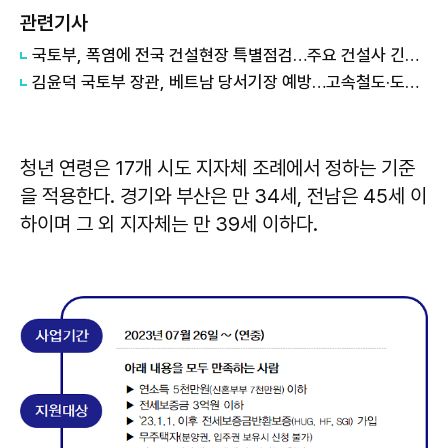
관련기사
국토부, 폭염에 전국 건설현장 특별점검…주요 건설사 긴급회의 개최
김윤덕 국토부 장관, 베트남 당서기장 예방…고속철도·도시개발 협력 구체화
청년 연령은 17개 시도 지자체 조례에서 정하는 기준
을 적용한다. 경기와 부산은 만 34세, 전남은 45세 이
하이며 그 외 지자체는 만 39세 이하다.