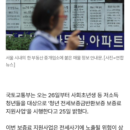
서울 시내의 한 부동산 중개업소에 붙은 매물 정보 안내문. [사진=연합
뉴스]
국토교통부는 오는 26일부터 사회초년생 등 저소득
청년들을 대상으로 '청년 전세보증금반환보증 보증료
지원사업'을 시행한다고 25일 밝혔다.
이번 보증료 지원사업은 전세사기에 노출될 위험이 상