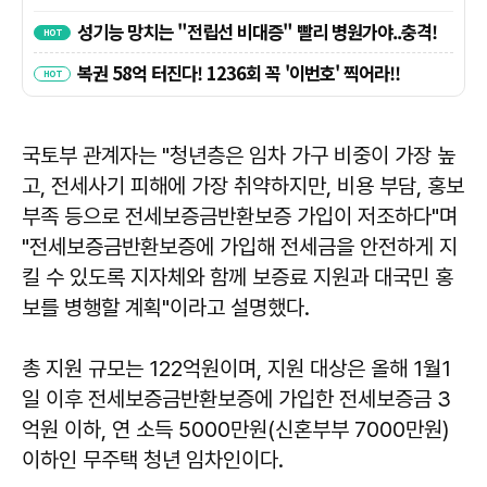
국토부 관계자는 "청년층은 임차 가구 비중이 가장 높
고, 전세사기 피해에 가장 취약하지만, 비용 부담, 홍보
부족 등으로 전세보증금반환보증 가입이 저조하다"며
"전세보증금반환보증에 가입해 전세금을 안전하게 지
킬 수 있도록 지자체와 함께 보증료 지원과 대국민 홍
보를 병행할 계획"이라고 설명했다.
총 지원 규모는 122억원이며, 지원 대상은 올해 1월1
일 이후 전세보증금반환보증에 가입한 전세보증금 3
억원 이하, 연 소득 5000만원(신혼부부 7000만원)
이하인 무주택 청년 임차인이다.