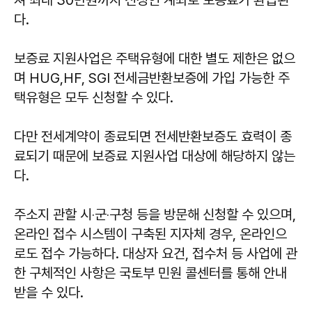
쳐 최대 30만원까지 신청인 계좌로 보증료가 환급된
다.
보증료 지원사업은 주택유형에 대한 별도 제한은 없으
며 HUG,HF, SGI 전세금반환보증에 가입 가능한 주
택유형은 모두 신청할 수 있다.
다만 전세계약이 종료되면 전세반환보증도 효력이 종
료되기 때문에 보증료 지원사업 대상에 해당하지 않는
다.
주소지 관할 시‧군‧구청 등을 방문해 신청할 수 있으며,
온라인 접수 시스템이 구축된 지자체 경우, 온라인으
로도 접수 가능하다. 대상자 요건, 접수처 등 사업에 관
한 구체적인 사항은 국토부 민원 콜센터를 통해 안내
받을 수 있다.