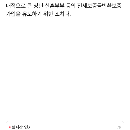
대적으로 큰 청년·신혼부부 등의 전세보증금반환보증
가입을 유도하기 위한 조치다.