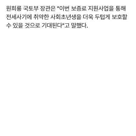
원희룡 국토부 장관은 "이번 보증료 지원사업을 통해
전세사기에 취약한 사회초년생을 더욱 두텁게 보호할
수 있을 것으로 기대된다"고 말했다.