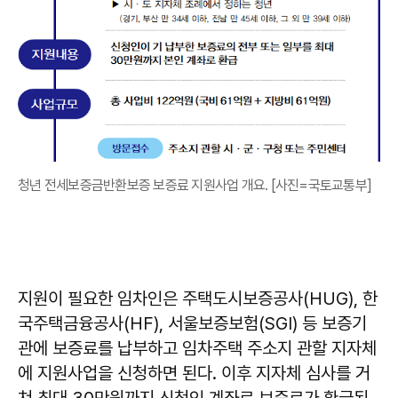
청년 전세보증금반환보증 보증료 지원사업 개요. [사진=국토교통부]
지원이 필요한 임차인은 주택도시보증공사(HUG), 한
국주택금융공사(HF), 서울보증보험(SGI) 등 보증기
관에 보증료를 납부하고 임차주택 주소지 관할 지자체
에 지원사업을 신청하면 된다. 이후 지자체 심사를 거