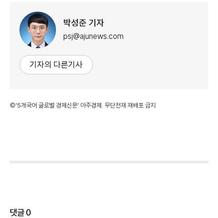
박성준 기자
psj@ajunews.com
기자의 다른기사
©'5개국어 글로벌 경제신문' 아주경제. 무단전재·재배포 금지
댓글
0