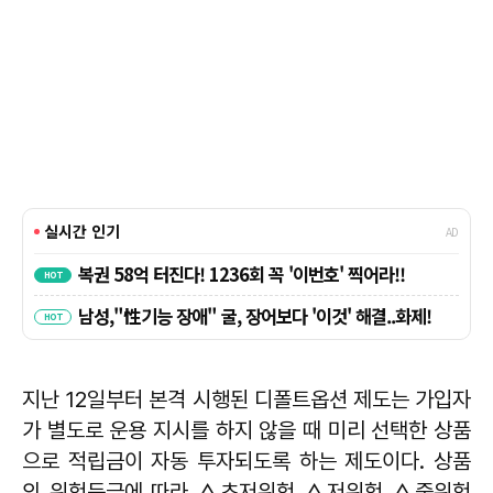
지난 12일부터 본격 시행된 디폴트옵션 제도는 가입자
가 별도로 운용 지시를 하지 않을 때 미리 선택한 상품
으로 적립금이 자동 투자되도록 하는 제도이다. 상품
의 위험등급에 따라 △초저위험 △저위험 △중위험