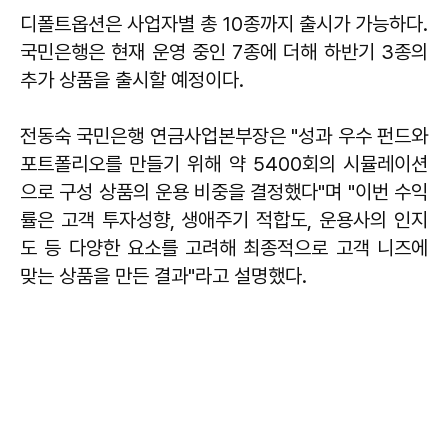
디폴트옵션은 사업자별 총 10종까지 출시가 가능하다.
국민은행은 현재 운영 중인 7종에 더해 하반기 3종의
추가 상품을 출시할 예정이다.
전동숙 국민은행 연금사업본부장은 "성과 우수 펀드와
포트폴리오를 만들기 위해 약 5400회의 시뮬레이션
으로 구성 상품의 운용 비중을 결정했다"며 "이번 수익
률은 고객 투자성향, 생애주기 적합도, 운용사의 인지
도 등 다양한 요소를 고려해 최종적으로 고객 니즈에
맞는 상품을 만든 결과"라고 설명했다.