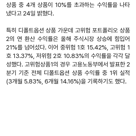
상품 중 4개 상품이 10%를 초과하는 수익률을 나타
냈다고 24일 밝혔다.
특히 디폴트옵션 상품 가운데 고위험 포트폴리오 상품
2의 연 환산 수익률은 올해 주식시장 상승에 힘입어
21%를 넘어섰다. 이어 중위험 1호 15.42%, 고위험 1
호 13.37%, 저위험 2호 10.83%의 수익률을 각각 달
성했다. 고위험상품1의 경우 고용노동부에서 발표한 2
분기 기준 전체 디폴트옵션 상품 수익률 중 1위 실적
(3개월 5.83%, 6개월 14.16%)을 기록하기도 했다.