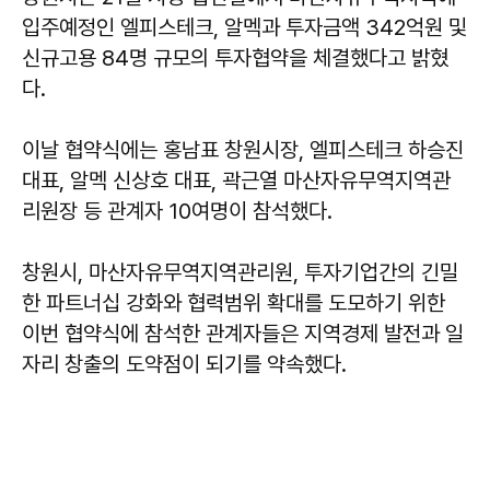
입주예정인 엘피스테크, 알멕과 투자금액 342억원 및
신규고용 84명 규모의 투자협약을 체결했다고 밝혔
다.
이날 협약식에는 홍남표 창원시장, 엘피스테크 하승진
대표, 알멕 신상호 대표, 곽근열 마산자유무역지역관
리원장 등 관계자 10여명이 참석했다.
창원시, 마산자유무역지역관리원, 투자기업간의 긴밀
한 파트너십 강화와 협력범위 확대를 도모하기 위한
이번 협약식에 참석한 관계자들은 지역경제 발전과 일
자리 창출의 도약점이 되기를 약속했다.