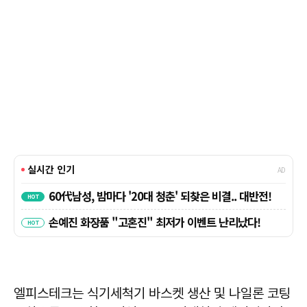
엘피스테크는 식기세척기 바스켓 생산 및 나일론 코팅