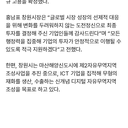
규 고용을 확정했다.
홍남표 창원시장은 “글로벌 시장 성장의 선제적 대응
을 위해 변화를 두려워하지 않는 도전정신으로 최종
투자를 결정해 주신 기업인들께 감사드린다”며 “모든
행정력을 집중해 기업의 투자가 안정적으로 이행될 수
있도록 적극 지원하겠다”고 전했다.
한편, 창원시는 마산해양신도시에 제2자유무역지역
조성사업을 추진 중으로, ICT 기업을 집적해 무형의
재화를 생산, 수출하는 신개념 디지털 자유무역지역
조성을 목표로 하고 있다.