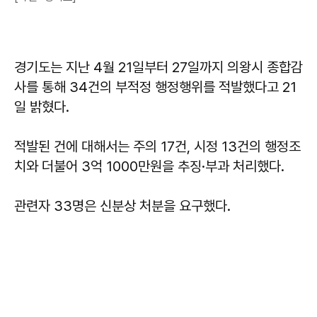
경기도는 지난 4월 21일부터 27일까지 의왕시 종합감
사를 통해 34건의 부적정 행정행위를 적발했다고 21
일 밝혔다.
적발된 건에 대해서는 주의 17건, 시정 13건의 행정조
치와 더불어 3억 1000만원을 추징·부과 처리했다.
관련자 33명은 신분상 처분을 요구했다.