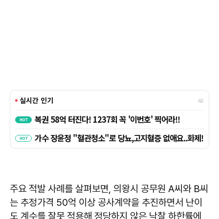
주요 적발 사례를 살펴보면, 의왕시 공무원 A씨와 B씨
는 추정가격 50억 이상 공사계약을 추진하면서 난이
도 계수를 잘못 적용해 정당하지 않은 낙찰 하한률에