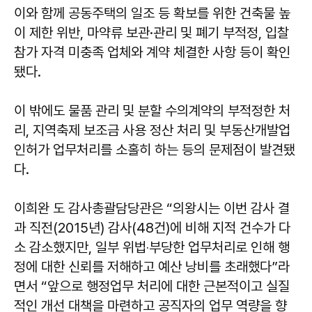
이와 함께 공동주택의 일조 등 확보를 위한 건축물 높
이 제한 위반, 마약류 보관·관리 및 폐기 부적정, 입찰
참가 자격 미충족 업체와 계약 체결한 사항 등이 확인
됐다.
이 밖에도 물품 관리 및 분할 수의계약의 부적정한 처
리, 지역축제 보조금 사용 정산 처리 및 부동산개발업
인허가 업무처리를 소홀히 하는 등의 문제점이 발견됐
다.
이희완 도 감사총괄담당관은 “의왕시는 이번 감사 결
과 직전(2015년) 감사(48건)에 비해 지적 건수가 다
소 감소했지만, 일부 위법‧부당한 업무처리로 인해 행
정에 대한 신뢰를 저해하고 예산 낭비를 초래했다”라
면서 “앞으로 행정업무 처리에 대한 근본적이고 실질
적인 개선 대책을 마련하고 공직자의 업무 역량을 향