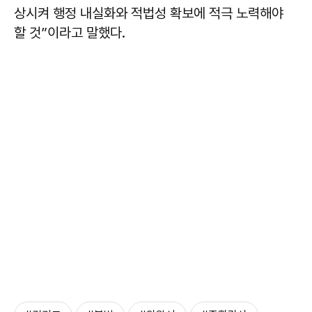
상시켜 행정 내실화와 적법성 확보에 적극 노력해야
할 것”이라고 말했다.