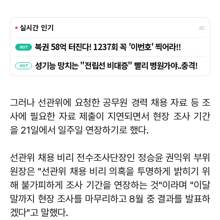
그러나 선관위에 요청한 공무원 경력 채용 자료 등 조
사에 필요한 자료 제출이 지연되면서 현장 조사 기간
을 21일에서 일주일 연장하기로 했다.
선관위 채용 비리 전수조사단장인 정승윤 권익위 부위
원장은 "선관위 채용 비리 의혹을 투명하게 밝히기 위
해 불가피하게 조사 기간을 연장하는 것"이라며 "이달
말까지 현장 조사를 마무리하고 8월 중 결과를 발표하
겠다"고 말했다.