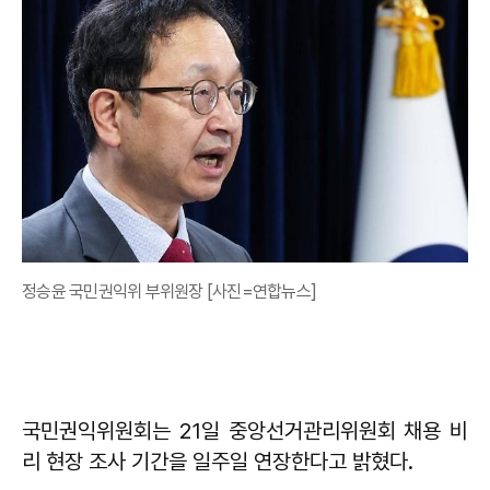
정승윤 국민권익위 부위원장 [사진=연합뉴스]
국민권익위원회는 21일 중앙선거관리위원회 채용 비
리 현장 조사 기간을 일주일 연장한다고 밝혔다.