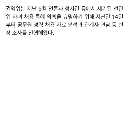
권익위는 지난 5월 언론과 정치권 등에서 제기된 선관
위 자녀 채용 특혜 의혹을 규명하기 위해 지난달 14일
부터 공무원 경력 채용 자료 분석과 관계자 면담 등 현
장 조사를 진행해왔다.