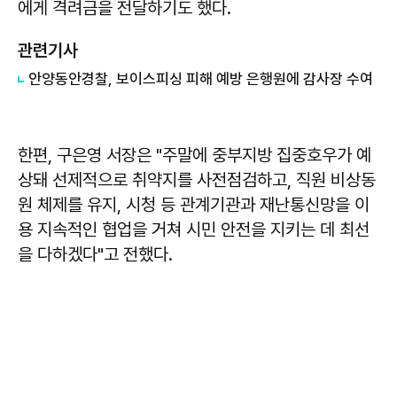
에게 격려금을 전달하기도 했다.
관련기사
안양동안경찰, 보이스피싱 피해 예방 은행원에 감사장 수여
한편, 구은영 서장은 "주말에 중부지방 집중호우가 예
상돼 선제적으로 취약지를 사전점검하고, 직원 비상동
원 체제를 유지, 시청 등 관계기관과 재난통신망을 이
용 지속적인 협업을 거쳐 시민 안전을 지키는 데 최선
을 다하겠다"고 전했다.