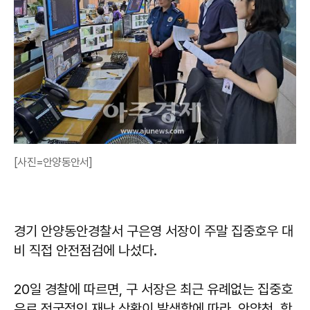
[사진=안양동안서]
경기 안양동안경찰서 구은영 서장이 주말 집중호우 대
비 직접 안전점검에 나섰다.
20일 경찰에 따르면, 구 서장은 최근 유례없는 집중호
우로 전국적인 재난 상황이 발생함에 따라, 안양천, 학