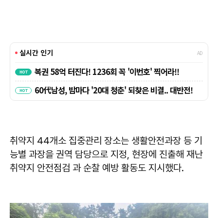
취약지 44개소 집중관리 장소는 생활안전과장 등 기
능별 과장을 권역 담당으로 지정, 현장에 진출해 재난
취약지 안전점검 과 순찰 예방 활동도 지시했다.