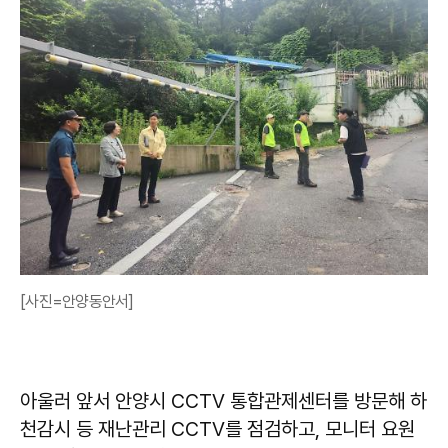
[사진=안양동안서]
아울러 앞서 안양시 CCTV 통합관제센터를 방문해 하
천감시 등 재난관리 CCTV를 점검하고, 모니터 요원