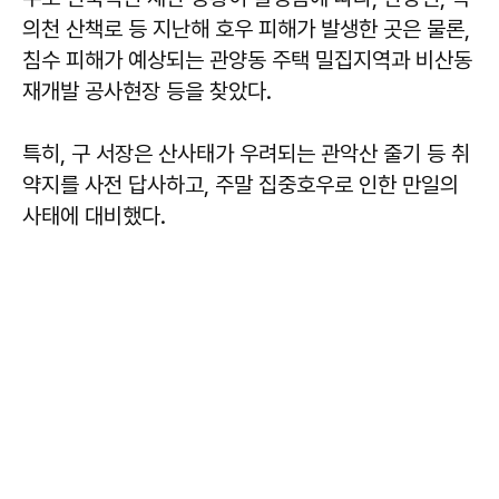
의천 산책로 등 지난해 호우 피해가 발생한 곳은 물론,
침수 피해가 예상되는 관양동 주택 밀집지역과 비산동
재개발 공사현장 등을 찾았다.
특히, 구 서장은 산사태가 우려되는 관악산 줄기 등 취
약지를 사전 답사하고, 주말 집중호우로 인한 만일의
사태에 대비했다.