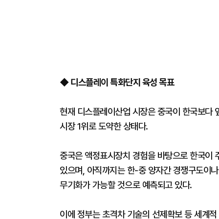
◆ 디스플레이 특화단지 육성 목표
현재 디스플레이산업 시장은 중국이 한국보다 앞
시장 1위로 도약한 상태다.
중국은 액정표시장치 경험을 바탕으로 한국이 
있으며, 아직까지는 한-중 양자간 경쟁구도이나
무기화가 가능할 것으로 예측되고 있다.
이에 정부는 초격차 기술의 선제확보 등 세계적