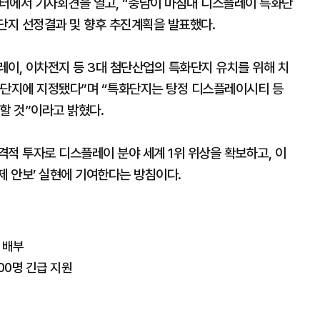
터에서 기자회견을 열고, “충남이 마침내 디스플레이 특화단
단지 선정결과 및 향후 추진계획을 발표했다.
플레이, 이차전지 등 3대 첨단산업의 특화단지 유치를 위해 치
화단지에 지정됐다”며 “특화단지는 탕정 디스플레이시티 등
할 것”이라고 밝혔다.
적 투자로 디스플레이 분야 세계 1위 위상을 확보하고, 이
경제 안보’ 실현에 기여한다는 방침이다.
매 배부
00명 긴급 지원