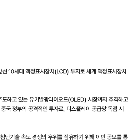
선 10세대 액정표시장치(LCD) 투자로 세계 액정표시장치
주도하고 있는 유기발광다이오드(OLED) 시장까지 추격하고
 중국 정부의 공격적인 투자로, 디스플레이 공급망 독점 시
 첨단기술 속도 경쟁의 우위를 점유하기 위해 이번 공모를 통