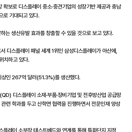
망 확보로 디스플레이 중소·중견기업의 성장기반 제공과 충남
으로 기대되고 있다.
달하는 생산유발 효과를 창출할 수 있을 것으로 보고 있다.
서 디스플레이 패널 세계 1위인 삼성디스플레이가 아산에,
위치하고 있다.
상인 267억 달러(51.3%)를 생산했다.
(QD) 디스플레이 소재·부품·장비기업 및 전후방산업 공급망
이 관련 학과를 두고 산학연 협력을 진행하면서 전문인재 양성
디스플레이 소부장 테스트베드와 연계를 통해 특화단지 지정