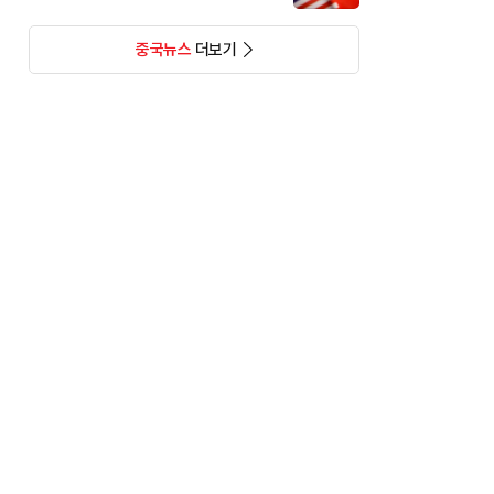
중국뉴스
더보기