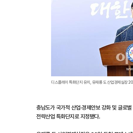
디스플레이 특화단지 유치, 유재룡 도 산업경제실장 2
충남도가 국가적 산업·경제안보 강화 및 글로벌
전략산업 특화단지로 지정됐다.