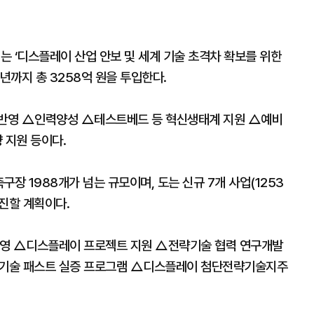
 ‘디스플레이 산업 안보 및 세계 기술 초격차 확보를 위한
년까지 총 3258억 원을 투입한다.
 반영 △인력양성 △테스트베드 등 혁신생태계 지원 △예비
 지원 등이다.
구장 1988개가 넘는 규모이며, 도는 신규 7개 사업(1253
추진할 계획이다.
운영 △디스플레이 프로젝트 지원 △전략기술 협력 연구개발
략기술 패스트 실증 프로그램 △디스플레이 첨단전략기술지주