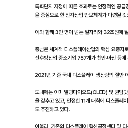
특화단지 지정에 따른 효과로는 안정적인 공급
을 중심으로 한 전자산업 안보체계가 마련될 것
이와 함께 3만 명이 넘는 일자리와 32조원에 
충남은 세계적 디스플레이산업의 핵심 요충지로
전후방산업 중소기업 757개가 천안·아산 등에 
2021년 기준 국내 디스플레이 생산량의 절반 이
도내에는 이미 발광다이오드(OLED) 및 퀀텀닷
을 갖추고 있고, 인접한 11개 대학에 디스플레
도 추진하고 있다.
아울러, 기존의 디스플레이 혁신공정센터 및 