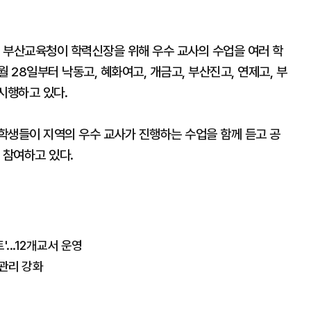
 부산교육청이 학력신장을 위해 우수 교사의 수업을 여러 학
 28일부터 낙동고, 혜화여고, 개금고, 부산진고, 연제고, 부
시행하고 있다.
학생들이 지역의 우수 교사가 진행하는 수업을 함께 듣고 공
이 참여하고 있다.
...12개교서 운영
관리 강화