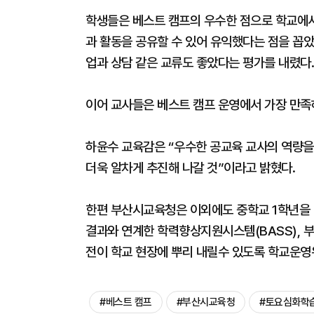
학생들은 베스트 캠프의 우수한 점으로 학교에서
과 활동을 공유할 수 있어 유익했다는 점을 꼽았
업과 상담 같은 교류도 좋았다는 평가를 내렸다.
이어 교사들은 베스트 캠프 운영에서 가장 만족하
하윤수 교육감은 “우수한 공교육 교사의 역량을
더욱 알차게 추진해 나갈 것”이라고 밝혔다.
한편 부산시교육청은 이외에도 중학교 1학년을
결과와 연계한 학력향상지원시스템(BASS), 부
전이 학교 현장에 뿌리 내릴수 있도록 학교운영
#베스트 캠프
#부산시교육청
#토요심화학