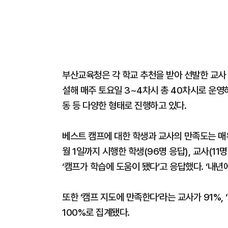
부산교육청은 각 학교 추천을 받아 선발한 교사 2
설해 매주 토요일 3~4차시 총 40차시로 운영하
동 등 다양한 형태로 진행하고 있다.
베스트 캠프에 대한 학생과 교사의 만족도는 매
월 1일까지 시행한 학생(96명 응답), 교사(11
‘캠프가 학습에 도움이 됐다’고 응답했다. ‘내
또한 ‘캠프 지도에 만족한다’라는 교사가 91%,
100%로 집계됐다.