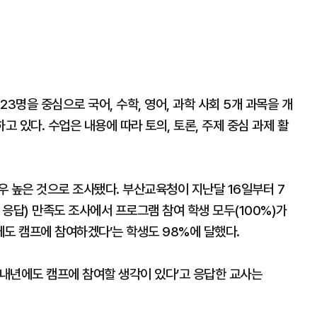
3명을 중심으로 국어, 수학, 영어, 과학 사회 5개 과목을 개
고 있다. 수업은 내용에 따라 토의, 토론, 주제 중심 과제 활
우 높은 것으로 조사됐다. 부산교육청이 지난달 16일부터 7
명 응답) 만족도 조사에서 프로그램 참여 학생 모두(100%)가
년에도 캠프에 참여하겠다’는 학생도 98%에 달했다.
 ‘내년에도 캠프에 참여할 생각이 있다’고 응답한 교사는