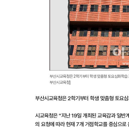
부산시교육청은 2학기부터 학생 맞춤형 토요심화학습 프
부산시교육청]
부산시교육청은 2학기부터 학생 맞춤형 토요심
시교육청은 “지난 19일 개최된 교육감과 일
의 요청에 따라 현재 7개 거점학교를 중심으로