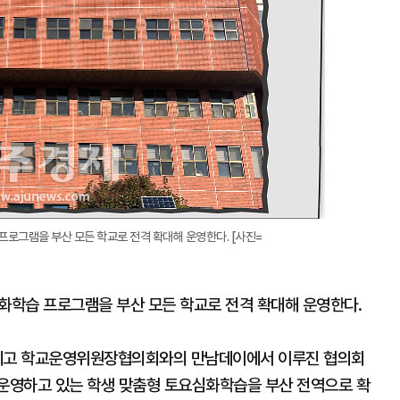
로그램을 부산 모든 학교로 전격 확대해 운영한다. [사진=
화학습 프로그램을 부산 모든 학교로 전격 확대해 운영한다.
반계고 학교운영위원장협의회와의 만남데이에서 이루진 협의회
 운영하고 있는 학생 맞춤형 토요심화학습을 부산 전역으로 확