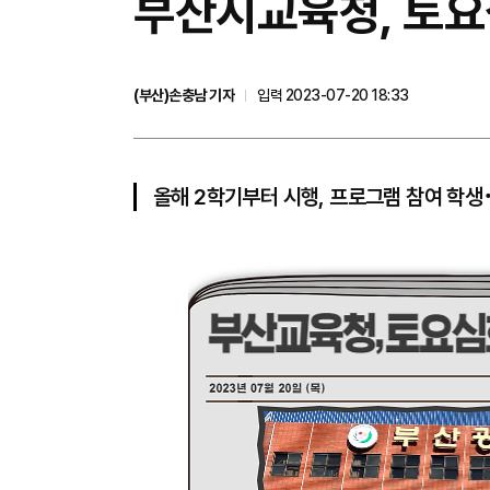
​부산시교육청, 토
(부산)손충남 기자
입력 2023-07-20 18:33
올해 2학기부터 시행, 프로그램 참여 학생