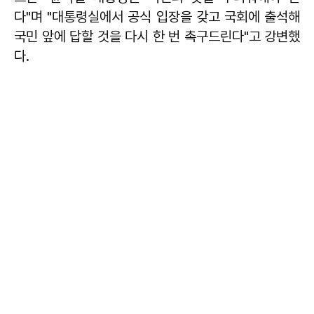
다"며 "대통령실에서 공식 입장을 갖고 국회에 출석해
국민 앞에 답할 것을 다시 한 번 촉구드린다"고 강변했
다.