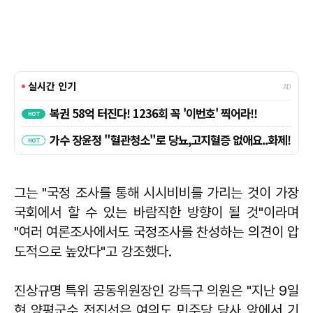
그는 "국정 조사를 통해 시시비비를 가리는 것이 가장
국회에서 할 수 있는 바람직한 방향이 될 것"이라며
"여러 여론조사에서도 국정조사를 찬성하는 의견이 압
도적으로 높았다"고 강조했다.
진상규명 특위 공동위원장인 강득구 의원은 "지난 9일
현 양평군수 전진선은 여의도 민주당 당사 앞에서 기