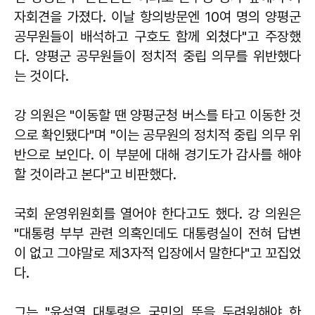
자회견을 가졌다. 이날 항의방문엔 10여 명의 양평군
공무원들이 배석하고 구호도 함께 외쳤다"고 주장했
다. 양평군 공무원들이 정치적 중립 의무를 위반했다
는 것이다.
강 의원은 "이동할 땐 양평군청 버스를 타고 이동한 것
으로 확인됐다"며 "이는 공무원의 정치적 중립 의무 위
반으로 보인다. 이 부분에 대해 경기도가 감사를 해야
할 것이라고 본다"고 비판했다.
국회 운영위원회를 열어야 한다고도 했다. 강 의원은
"대통령 부부 관련 의혹인데도 대통령실이 전혀 답변
이 없고 그야말로 제3자적 입장에서 말한다"고 꼬집었
다.
그는 "윤석열 대통령은 국민의 뜻을 두려워해야 한