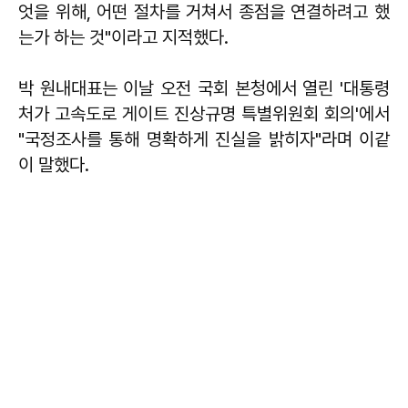
엇을 위해, 어떤 절차를 거쳐서 종점을 연결하려고 했
는가 하는 것"이라고 지적했다.
박 원내대표는 이날 오전 국회 본청에서 열린 '대통령
처가 고속도로 게이트 진상규명 특별위원회 회의'에서
"국정조사를 통해 명확하게 진실을 밝히자"라며 이같
이 말했다.