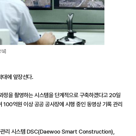
건설]
 확대에 앞장선다.
 과정을 촬영하는 시스템을 단계적으로 구축하겠다고 20일
 100억원 이상 공공 공사장에 시행 중인 동영상 기록 관리
시스템 DSC(Daewoo Smart Construction),