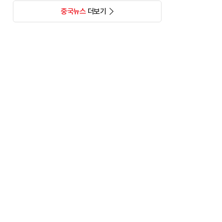
중국뉴스
더보기