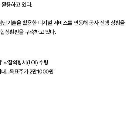
입해 활용하고 있다.
등 첨단기술을 활용한 디지털 서비스를 연동해 공사 진행 상황을
종합상황판을 구축하고 있다.
' 낙찰의향서(LOI) 수령
기대…목표주가 2만1000원"