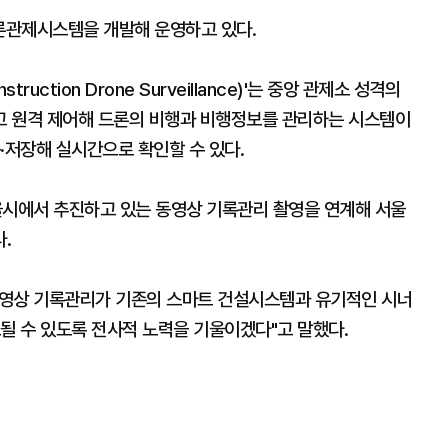
드론관제시스템을 개발해 운영하고 있다.
uction Drone Surveillance)'는 중앙 관제소 성격의
고 원격 제어해 드론의 비행과 비행정보를 관리하는 시스템이
·저장해 실시간으로 확인할 수 있다.
시에서 추진하고 있는 동영상 기록관리 촬영을 연계해 서울
.
동영상 기록관리가 기존의 스마트 건설시스템과 유기적인 시너
될 수 있도록 전사적 노력을 기울이겠다"고 말했다.