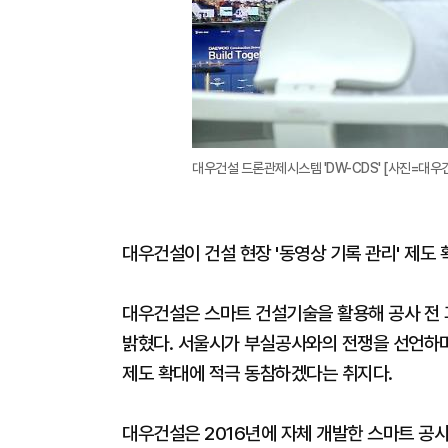
대우건설 드론관제시스템 'DW-CDS' [사진=대우
대우건설이 건설 현장 '동영상 기록 관리' 제도
대우건설은 스마트 건설기술을 활용해 공사 전
밝혔다. 서울시가 부실공사와의 전쟁을 선언하며
제도 확대에 적극 동참하겠다는 취지다.
대우건설은 2016년에 자체 개발한 스마트 공사관리 