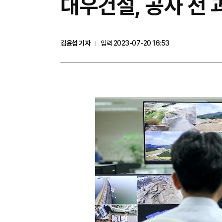
대우건설, 공사 전 
김윤섭 기자
입력 2023-07-20 16:53