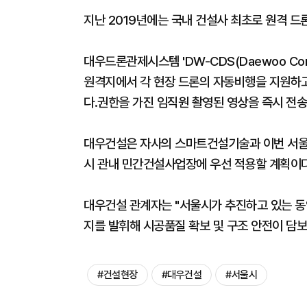
지난 2019년에는 국내 건설사 최초로 원격 
대우드론관제시스템 'DW-CDS(Daewoo Constr
원격지에서 각 현장 드론의 자동비행을 지원하
다.권한을 가진 임직원 촬영된 영상을 즉시 전송
대우건설은 자사의 스마트건설기술과 이번 서울
시 관내 민간건설사업장에 우선 적용할 계획이다
대우건설 관계자는 "서울시가 추진하고 있는 
지를 발휘해 시공품질 확보 및 구조 안전이 담보
#건설현장
#대우건설
#서울시