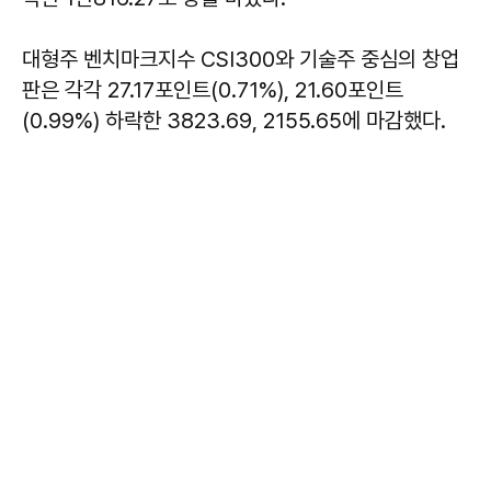
대형주 벤치마크지수 CSI300와 기술주 중심의 창업
판은 각각 27.17포인트(0.71%), 21.60포인트
(0.99%) 하락한 3823.69, 2155.65에 마감했다.