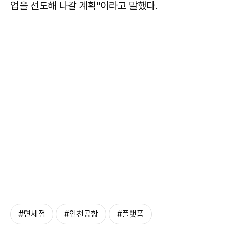
업을 선도해 나갈 계획"이라고 말했다.
#면세점
#인천공항
#플랫폼