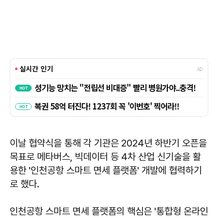
이날 협약식을 통해 각 기관은 2024년 하반기 오픈을
목표로 메타버스, 빅데이터 등 4차 산업 신기술을 활
용한 '인천공항 스마트 면세 플랫폼' 개발에 협력하기
로 했다.
인천공항 스마트 면세 플랫폼의 핵심은 '통합형 온라인