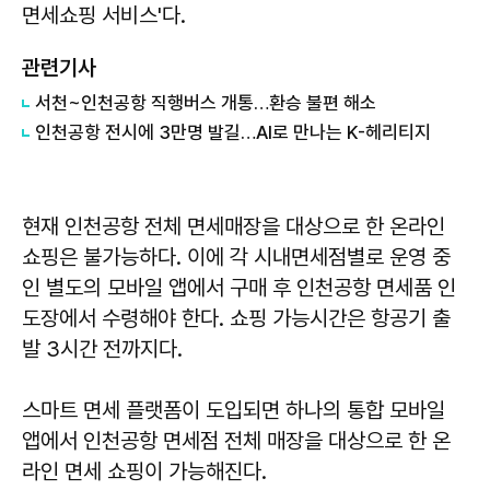
면세쇼핑 서비스'다.
관련기사
서천~인천공항 직행버스 개통…환승 불편 해소
인천공항 전시에 3만명 발길…AI로 만나는 K-헤리티지
현재 인천공항 전체 면세매장을 대상으로 한 온라인
쇼핑은 불가능하다. 이에 각 시내면세점별로 운영 중
인 별도의 모바일 앱에서 구매 후 인천공항 면세품 인
도장에서 수령해야 한다. 쇼핑 가능시간은 항공기 출
발 3시간 전까지다.
스마트 면세 플랫폼이 도입되면 하나의 통합 모바일
앱에서 인천공항 면세점 전체 매장을 대상으로 한 온
라인 면세 쇼핑이 가능해진다.