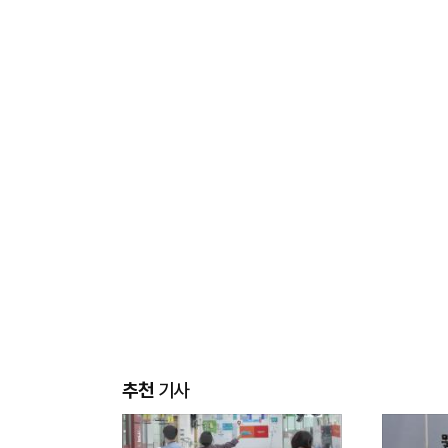
추천
기사