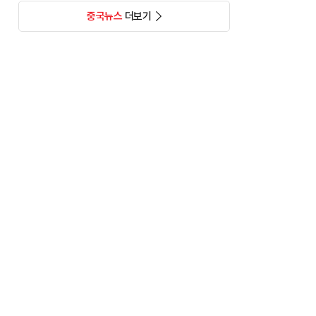
중국뉴스
더보기