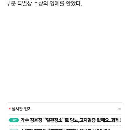
부문 특별상 수상의 영예를 안았다.