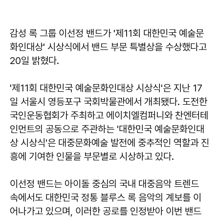
감성 록 그룹 이선정 밴드가 '제11회 대한민국 예술문
화인대상' 시상식에서 밴드 부문 특별상을 수상했다고
20일 밝혔다.
'제11회 대한민국 예술문화인대상 시상식'은 지난 17
일 서울시 영등포구 국회박물관에서 개최됐다. 도전한
국인운동협회가 주최하고 에이치엘컴퍼니와 찬엔터테
인먼트의 공동으로 주관하는 '대한민국 예술문화인대
상 시상식'은 대중문화예술 발전에 중추적인 역할과 진
흥에 기여한 인물을 부문별로 시상하고 있다.
이선정 밴드는 아이돌 중심의 국내 대중음악 트렌드
속에서도 대한민국 정통 블루스 록 음악의 계보를 이
어나가고 있으며, 이러한 공로를 인정받아 이번 밴드