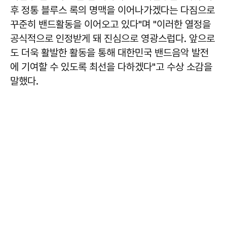
후 정통 블루스 록의 명맥을 이어나가겠다는 다짐으로
꾸준히 밴드활동을 이어오고 있다"며 "이러한 열정을
공식적으로 인정받게 돼 진심으로 영광스럽다. 앞으로
도 더욱 활발한 활동을 통해 대한민국 밴드음악 발전
에 기여할 수 있도록 최선을 다하겠다"고 수상 소감을
말했다.