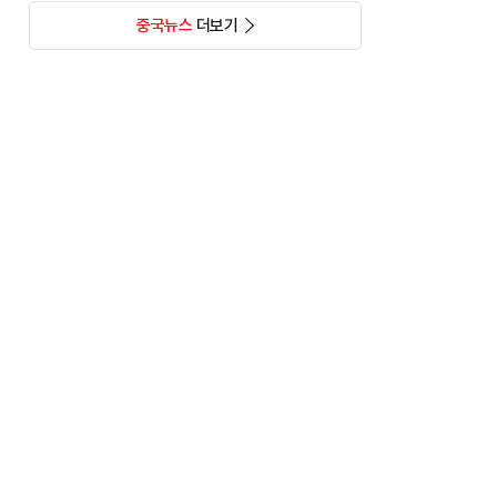
중국뉴스
더보기