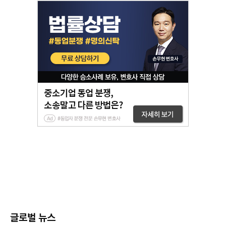
글로벌 뉴스