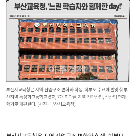
부산시교육청은 지역 산업구조 변화와 학생, 학부모 수요에 발맞춰 부
산지역 특성화고등학교 6교, 7개 학과를 지역 전략산업, 신산업 연계
학과로 개편한다. [사진=부산시교육청]
부산시교육청은 지역 산업구조 변화와 학생, 학부모