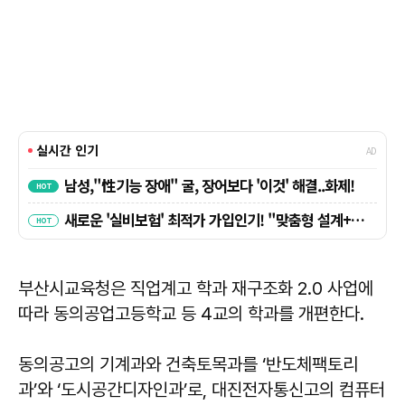
부산시교육청은 직업계고 학과 재구조화 2.0 사업에
따라 동의공업고등학교 등 4교의 학과를 개편한다.
동의공고의 기계과와 건축토목과를 ‘반도체팩토리
과’와 ‘도시공간디자인과’로, 대진전자통신고의 컴퓨터