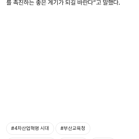
를 촉진하는 좋은 계기가 되길 바란다”고 말했다.
#4차산업혁명 시대
#부산교육청