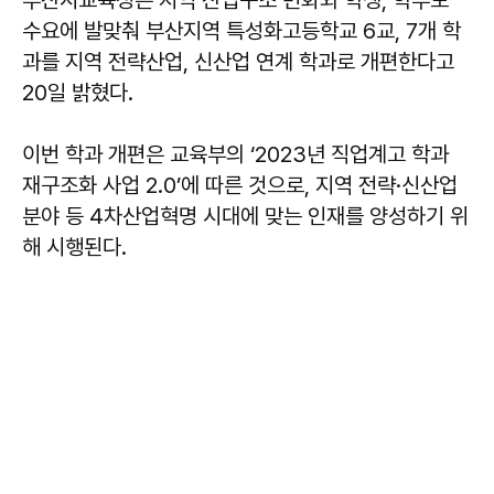
수요에 발맞춰 부산지역 특성화고등학교 6교, 7개 학
과를 지역 전략산업, 신산업 연계 학과로 개편한다고
20일 밝혔다.
이번 학과 개편은 교육부의 ‘2023년 직업계고 학과
재구조화 사업 2.0’에 따른 것으로, 지역 전략·신산업
분야 등 4차산업혁명 시대에 맞는 인재를 양성하기 위
해 시행된다.