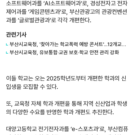
소프트웨어과를 ‘AI소프트웨어과’로, 경성전자고 전자
제어과를 ‘게임콘텐츠과’로, 부산관광고의 관광컨벤션
과를 ‘글로벌관광과’로 각각 개편한다.
관련기사
부산시교육청, '찾아가는 학교폭력 예방 콘서트'...12개교서 운영
부산시교육청, 유보통합·교권 보호·학교 안전 관리 강화
이들 학교는 오는 2025학년도부터 개편한 학과의 신
입생을 모집할 수 있다.
또, 교육청 자체 학과 개편을 통해 지역 신산업과 학생
의 다양한 수요를 반영한 학과 개편도 추진한다.
대양고등학교 전기전자과를 ‘e-스포츠과’로, 부산컴퓨