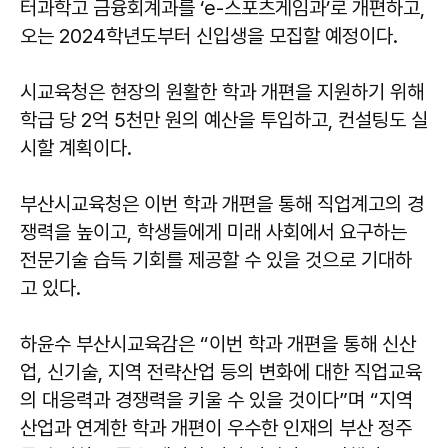
터과학고 금융회계과를 ‘e-스포츠게임과’로 개편하고,
오는 2024학년도부터 신입생을 모집할 예정이다.
시교육청은 현장의 원활한 학과 개편을 지원하기 위해
학급 당 2억 5천만 원의 예산을 투입하고, 컨설팅도 실
시할 계획이다.
부산시교육청은 이번 학과 개편을 통해 직업계고의 경
쟁력을 높이고, 학생들에게 미래 사회에서 요구하는
전문기술 습득 기회를 제공할 수 있을 것으로 기대하
고 있다.
하윤수 부산시교육감은 “이번 학과 개편을 통해 신산
업, 신기술, 지역 전략산업 등의 변화에 대한 직업교육
의 대응력과 경쟁력을 키울 수 있을 것이다”며 “지역
산업과 연계한 학과 개편이 우수한 인재의 부산 정주