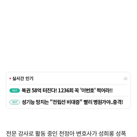
전문 강사로 활동 중인 천정아 변호사가 성희롱 성폭