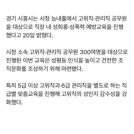
경기 시흥시는 시청 늠내홀에서 고위직·관리직 공무원
을 대상으로 직장 내 성희롱·성폭력 예방교육을 진행
했다고 20일 밝혔다.
시청 소속 고위직·관리직 공무원 300여명을 대상으로
진행된 이번 교육은 성평등 인식을 높이고 건전한 조
직문화를 조성하기 위해 마련됐다.
특히 5급 이상 고위직과 6급 관리직을 별도로 하는 직
급별 맞춤교육을 진행해 고위직의 성인지 감수성을 강
화했다.