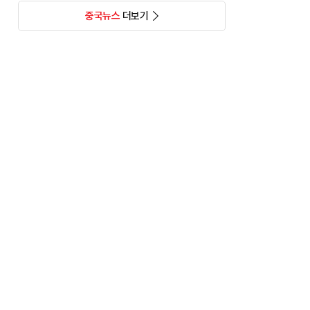
중국뉴스
더보기