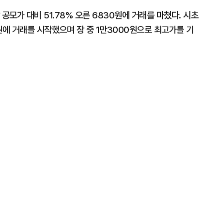
공모가 대비 51.78% 오른 6830원에 거래를 마쳤다. 시초
0원에 거래를 시작했으며 장 중 1만3000원으로 최고가를 기