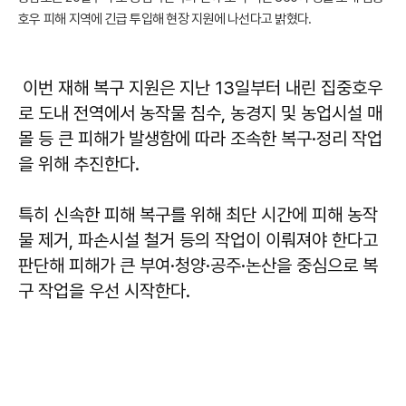
호우 피해 지역에 긴급 투입해 현장 지원에 나선다고 밝혔다.
이번 재해 복구 지원은 지난 13일부터 내린 집중호우
로 도내 전역에서 농작물 침수, 농경지 및 농업시설 매
몰 등 큰 피해가 발생함에 따라 조속한 복구·정리 작업
을 위해 추진한다.
특히 신속한 피해 복구를 위해 최단 시간에 피해 농작
물 제거, 파손시설 철거 등의 작업이 이뤄져야 한다고
판단해 피해가 큰 부여·청양·공주·논산을 중심으로 복
구 작업을 우선 시작한다.