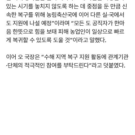
있는 시기를 놓치지 않도록 하는 데 중점을 둔 만큼 신
속한 복구를 위해 농림축산국에 이어 다른 실·국에서
도 지원에 나설 예정”이라며 “모든 도 공직자가 한마
음 한뜻으로 힘을 보태 피해 농업인이 일상으로 빠르
게 복귀할 수 있도록 도울 것”이라고 말했다.
이어 오 국장은 “수해 지역 복구 지원 활동에 관계기관
·단체의 적극적인 참여를 부탁드린다”라고 덧붙였다.