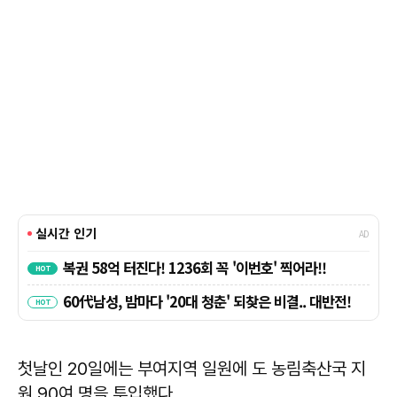
첫날인 20일에는 부여지역 일원에 도 농림축산국 지
원 90여 명을 투입했다.