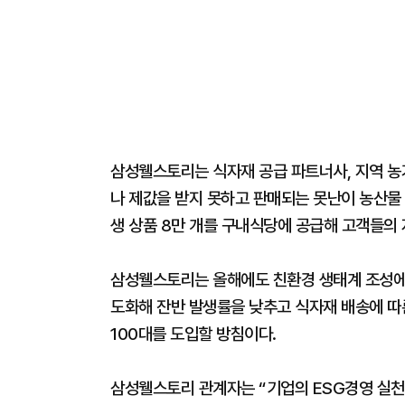
삼성웰스토리는 식자재 공급 파트너사, 지역 농
나 제값을 받지 못하고 판매되는 못난이 농산물 
생 상품 8만 개를 구내식당에 공급해 고객들의
삼성웰스토리는 올해에도 친환경 생태계 조성에 
도화해 잔반 발생률을 낮추고 식자재 배송에 따
100대를 도입할 방침이다.
삼성웰스토리 관계자는 “기업의 ESG경영 실천은