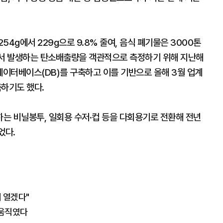
4g에서 229g으로 9.8% 줄여, 음식 폐기물은 3000톤
정에서 발생하는 탄소배출량을 객관적으로 측정하기 위해 지난해
데이터베이스(DB)를 구축하고 이를 기반으로 올해 3월 업계
하기도 했다.
는 비닐봉투, 일회용 수저·컵 등을 다회용기로 전환해 전년
었다.
 열겠다"
 움직였다