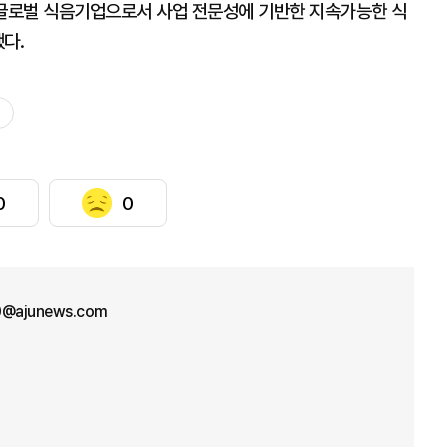
 글로벌 식음기업으로서 사업 전문성에 기반한 지속가능한 식
했다.
0
0
0@ajunews.com