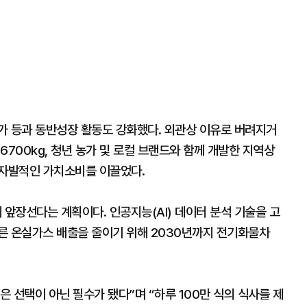
가 등과 동반성장 활동도 강화했다. 외관상 이유로 버려지거
6700kg, 청년 농가 및 로컬 브랜드와 함께 개발한 지역상
 자발적인 가치소비를 이끌었다.
앞장선다는 계획이다. 인공지능(AI) 데이터 분석 기술을 고
른 온실가스 배출을 줄이기 위해 2030년까지 전기화물차
 선택이 아닌 필수가 됐다”며 “하루 100만 식의 식사를 제