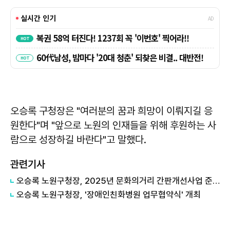
오승록 구청장은 "여러분의 꿈과 희망이 이뤄지길 응
원한다"며 "앞으로 노원의 인재들을 위해 후원하는 사
람으로 성장하길 바란다"고 말했다.
관련기사
오승록 노원구청장, 2025년 문화의거리 간판개선사업 준공식 참석
오승록 노원구청장, '장애인친화병원 업무협약식' 개최