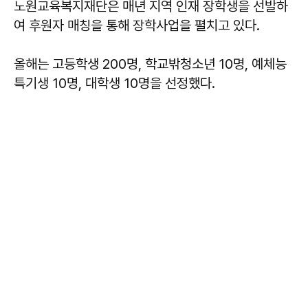
노원교육복지재단은 매년 지역 인재 장학생을 선발하
여 후원자 매칭을 통해 장학사업을 펼치고 있다.
올해는 고등학생 200명, 학교밖청소년 10명, 예체능
특기생 10명, 대학생 10명을 선정했다.