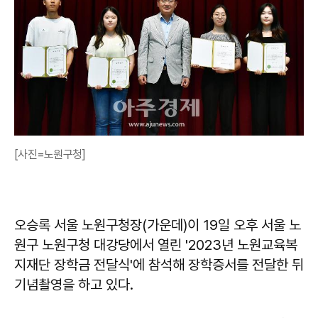
[사진=노원구청]
오승록 서울 노원구청장(가운데)이 19일 오후 서울 노
원구 노원구청 대강당에서 열린 '2023년 노원교육복
지재단 장학금 전달식'에 참석해 장학증서를 전달한 뒤
기념촬영을 하고 있다.