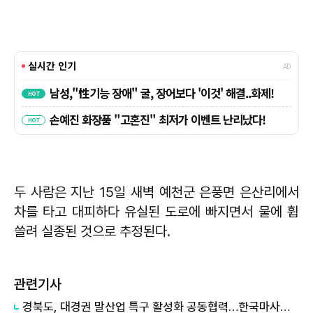
두 사람은 지난 15일 새벽 예천군 은풍면 은산리에서
차를 타고 대피하다 유실된 도로에 빠지면서 물에 휩
쓸려 실종된 것으로 추정된다.
관련기사
경북도, 대경권 말산업 특구 활성화 공동협력…한국마사회 영천 유치 힘 모아