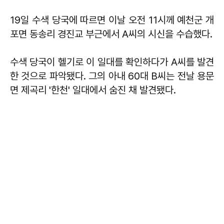
19일 수색 당국에 따르면 이날 오전 11시께 예천군 개
포면 동송리 경진교 부근에서 A씨의 시신을 수습했다.
수색 당국이 헬기로 이 일대를 확인하다가 A씨를 발견
한 것으로 파악됐다. 그의 아내 60대 B씨는 전날 용문
면 제곡리 '한천' 일대에서 숨진 채 발견됐다.