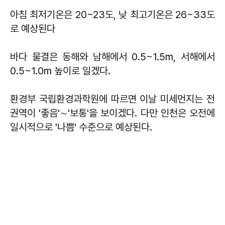
아침 최저기온은 20~23도, 낮 최고기온은 26~33도
로 예상된다
바다 물결은 동해와 남해에서 0.5~1.5m, 서해에서
0.5~1.0m 높이로 일겠다.
환경부 국립환경과학원에 따르면 이날 미세먼지는 전
권역이 '좋음'∼'보통'을 보이겠다. 다만 인천은 오전에
일시적으로 '나쁨' 수준으로 예상된다.