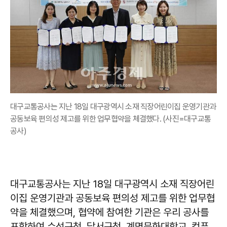
대구교통공사는 지난 18일 대구광역시 소재 직장어린이집 운영기관과
공동보육 편의성 제고를 위한 업무협약을 체결했다. (사진=대구교통
공사)
대구교통공사는 지난 18일 대구광역시 소재 직장어린
이집 운영기관과 공동보육 편의성 제고를 위한 업무협
약을 체결했으며, 협약에 참여한 기관은 우리 공사를
포함하여 수성구청, 달서구청, 계명문화대학교, 컴퓨