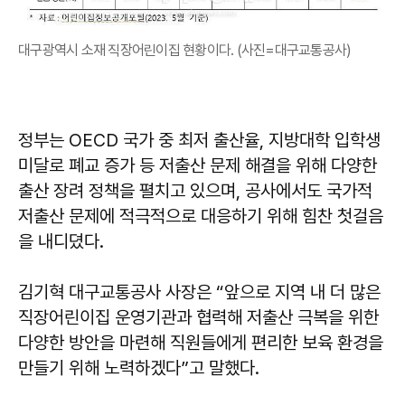
대구광역시 소재 직장어린이집 현황이다. (사진=대구교통공사)
정부는 OECD 국가 중 최저 출산율, 지방대학 입학생
미달로 폐교 증가 등 저출산 문제 해결을 위해 다양한
출산 장려 정책을 펼치고 있으며, 공사에서도 국가적
저출산 문제에 적극적으로 대응하기 위해 힘찬 첫걸음
을 내디뎠다.
김기혁 대구교통공사 사장은 “앞으로 지역 내 더 많은
직장어린이집 운영기관과 협력해 저출산 극복을 위한
다양한 방안을 마련해 직원들에게 편리한 보육 환경을
만들기 위해 노력하겠다”고 말했다.