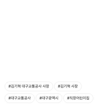
#김기혁 대구교통공사 사장
#김기혁 사장
#대구교통공사
#대구광역시
#직장어린이집