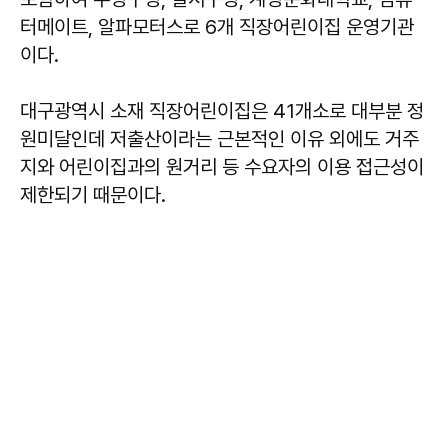
터메이트, 알파모터스로 6개 직장어린이집 운영기관
이다.
대구광역시 소재 직장어린이집은 41개소로 대부분 정
원미달인데 저출산이라는 근본적인 이유 외에도 거주
지와 어린이집과의 원거리 등 수요자의 이용 접근성이
제한되기 때문이다.