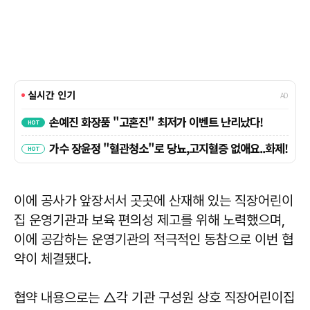
이에 공사가 앞장서서 곳곳에 산재해 있는 직장어린이
집 운영기관과 보육 편의성 제고를 위해 노력했으며,
이에 공감하는 운영기관의 적극적인 동참으로 이번 협
약이 체결됐다.
협약 내용으로는 △각 기관 구성원 상호 직장어린이집