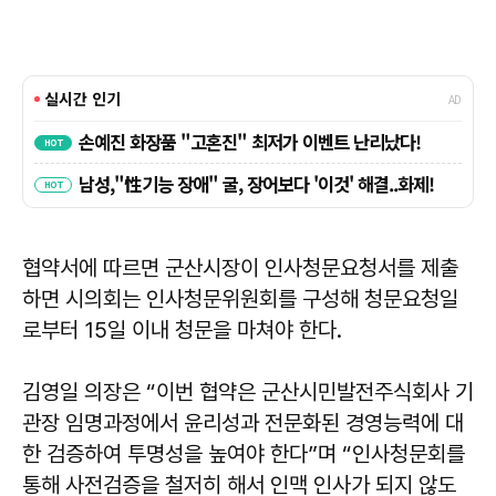
협약서에 따르면 군산시장이 인사청문요청서를 제출
하면 시의회는 인사청문위원회를 구성해 청문요청일
로부터 15일 이내 청문을 마쳐야 한다.
김영일 의장은 “이번 협약은 군산시민발전주식회사 기
관장 임명과정에서 윤리성과 전문화된 경영능력에 대
한 검증하여 투명성을 높여야 한다”며 “인사청문회를
통해 사전검증을 철저히 해서 인맥 인사가 되지 않도