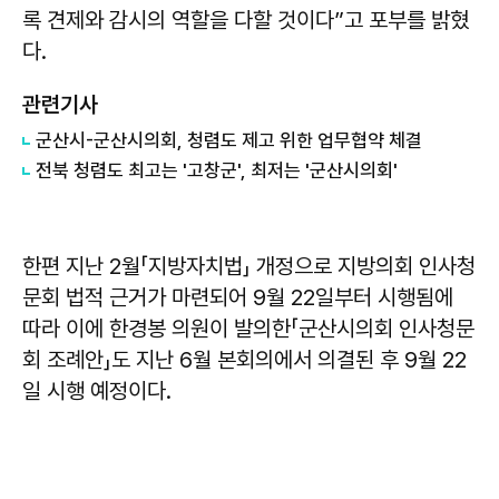
록 견제와 감시의 역할을 다할 것이다”고 포부를 밝혔
다.
관련기사
군산시-군산시의회, 청렴도 제고 위한 업무협약 체결
전북 청렴도 최고는 '고창군', 최저는 '군산시의회'
한편 지난 2월「지방자치법」 개정으로 지방의회 인사청
문회 법적 근거가 마련되어 9월 22일부터 시행됨에
따라 이에 한경봉 의원이 발의한「군산시의회 인사청문
회 조례안」도 지난 6월 본회의에서 의결된 후 9월 22
일 시행 예정이다.