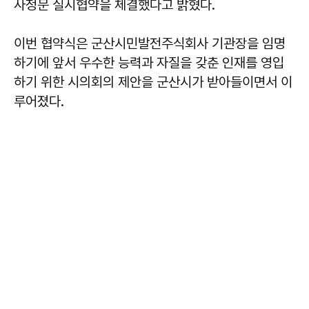
사청문 실시협약을 체결했다고 밝혔다.
이번 협약식은 군산시민발전주식회사 기관장을 임명
하기에 앞서 우수한 능력과 자질을 갖춘 인재를 영입
하기 위한 시의회의 제안을 군산시가 받아들이면서 이
루어졌다.