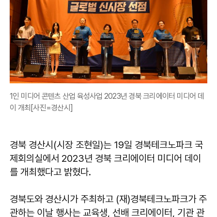
1인 미디어 콘텐츠 산업 육성사업 2023년 경북 크리에이터 미디어 데
이 개최[사진=경산시]
경북 경산시(시장 조현일)는 19일 경북테크노파크 국
제회의실에서 2023년 경북 크리에이터 미디어 데이
를 개최했다고 밝혔다.
경북도와 경산시가 주최하고 (재)경북테크노파크가 주
관하는 이날 행사는 교육생, 선배 크리에이터, 기관 관