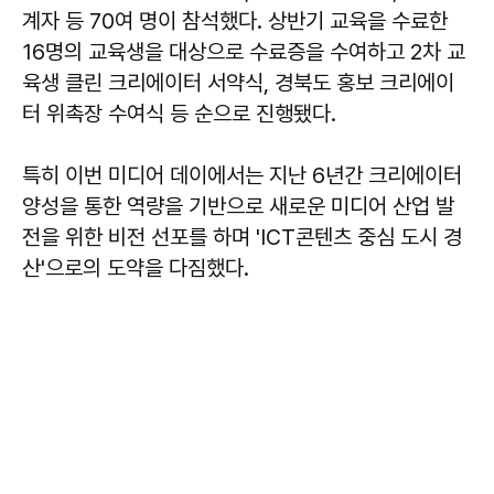
계자 등 70여 명이 참석했다. 상반기 교육을 수료한
16명의 교육생을 대상으로 수료증을 수여하고 2차 교
육생 클린 크리에이터 서약식, 경북도 홍보 크리에이
터 위촉장 수여식 등 순으로 진행됐다.
특히 이번 미디어 데이에서는 지난 6년간 크리에이터
양성을 통한 역량을 기반으로 새로운 미디어 산업 발
전을 위한 비전 선포를 하며 'ICT콘텐츠 중심 도시 경
산'으로의 도약을 다짐했다.