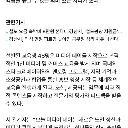
역량을 높일 수 있는 의미 있는 자리가 됐다.
관련기사
철도 요금·숙박비 8만원 쏜다!…경산시, '철도관광 지원금' 사업 실시
경산시, 악성 민원 피로감 높아진 공무원 심리 치유 나선다
선발된 교육생 48명은 미디어 데이를 시작으로 본격
적인 1인 미디어 및 커머스 교육을 받게 되며 국내외
스타 크리에이터와의 멘토링 프로그램, 지역 기업과
소상공인과 협업을 통한 홍보 영상 제작 등 체계적인
교육을 진행하게 된다. 또한, 제공되는 임무에 따라 직
접 콘텐츠를 제작하고 전문가의 평가와 피드백을 받을
수 있다.
시 관계자는 “오늘 미디어 데이는 새로운 도전 정신과
미디어 콘텐츠 분야에 도전하는 청년들의 힘찬 출발을