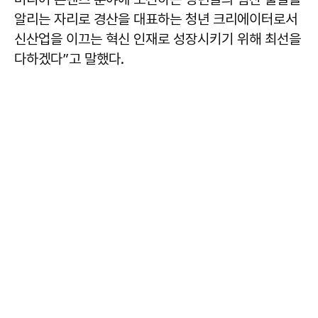
알리는 자리로 경산을 대표하는 청년 크리에이터로서
신산업을 이끄는 혁신 인재로 성장시키기 위해 최선을
다하겠다”고 말했다.