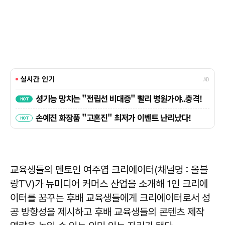
교육생들의 멘토인 여주엽 크리에이터(채널명 : 올블
랑TV)가 뉴미디어 커머스 산업을 소개해 1인 크리에
이터를 꿈꾸는 후배 교육생들에게 크리에이터로서 성
공 방향성을 제시하고 후배 교육생들의 콘텐츠 제작