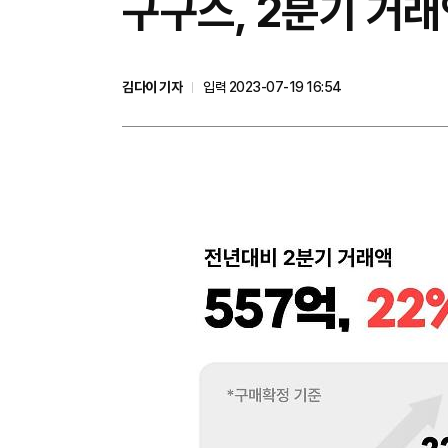
구구스, 2분기 거래
김다이 기자
입력 2023-07-19 16:54