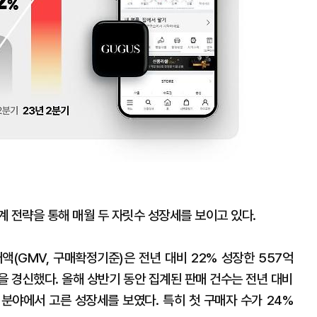
 전략을 통해 매월 두 자릿수 성장세를 보이고 있다.
액(GMV, 구매확정기준)은 전년 대비 22% 성장한 557억
을 경신했다. 올해 상반기 동안 집계된 판매 건수는 전년 대비
전 분야에서 고른 성장세를 보였다. 특히 첫 구매자 수가 24%