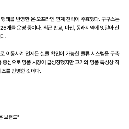
 행태를 반영한 온·오프라인 연계 전략이 주효했다. 구구스는
25개를 운영 중이다. 최근 판교, 마산, 동래지역에 잇달아 신
다.
로 이동시켜 언제든 실물 확인이 가능한 물류 시스템을 구축
랫폼 중심으로 명품 시장이 급성장했지만 고가의 명품 특성상 직
니즈를 반영한 것이다.
은 브랜드"