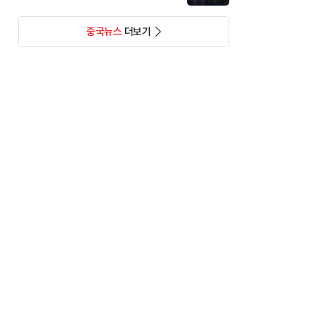
중국뉴스
더보기