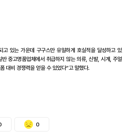
되고 있는 가운데 구구스만 유일하게 호실적을 달성하고 있
일반 중고명품업체에서 취급하지 않는 의류, 신발, 시계, 주얼
폼 대비 경쟁력을 얻을 수 있었다”고 말했다.
0
0