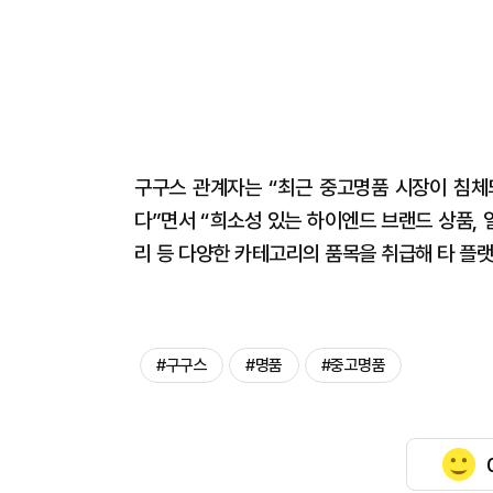
구구스 관계자는 “최근 중고명품 시장이 침체
다”면서 “희소성 있는 하이엔드 브랜드 상품, 
리 등 다양한 카테고리의 품목을 취급해 타 플랫
#구구스
#명품
#중고명품