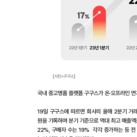
[사진=구구스]
국내 중고명품 플랫폼 구구스가 온·오프라인 연계
19일 구구스에 따르면 회사의 올해 2분기 거래
원을 기록하며 분기 기준으로 역대 최고 매출액
22%, 구매자 수는 19% 각각 증가하는 등 