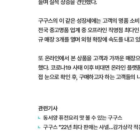
늘며 실적 상승을 견인했다.
구구스의 이 같은 성장세에는 고객의 명품 소비
전국 중고명품 업계 중 오프라인 직영점 최다인 
규 매장 3개를 열며 외형 확장에 속도를 내고 있
또 온라인에서 본 상품을 고객과 가까운 매장으
했다. 코로나19 사태 이후 비대면 온라인 플
접 눈으로 확인 후, 구매하고자 하는 고객들의 
관련기사
동서양 퓨전요리 맛 볼 수 있는 구구스
구구스 "22년 최다 판매는 샤넬...감가상각 적