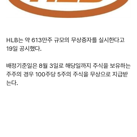
HLB는 약 613만주 규모의 무상증자를 실시한다고
19일 공시했다.
배정기준일은 8월 3일로 해당일까지 주식을 보유하는
주주의 경우 100주당 5주의 주식을 무상으로 지급받
는다.