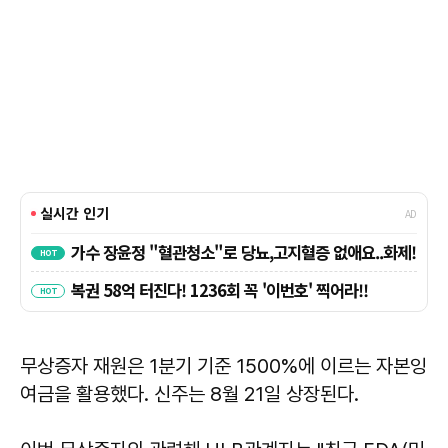
무상증자 재원은 1분기 기준 1500%에 이르는 자본잉
여금을 활용했다. 신주는 8월 21일 상장된다.