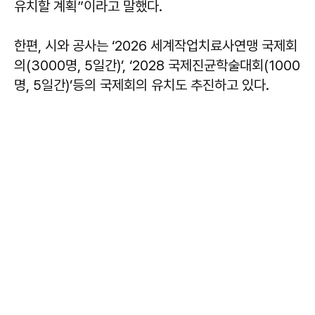
유치할 계획”이라고 말했다.
한편, 시와 공사는 ‘2026 세계작업치료사연맹 국제회
의(3000명, 5일간)’, ‘2028 국제진균학술대회(1000
명, 5일간)’등의 국제회의 유치도 추진하고 있다.