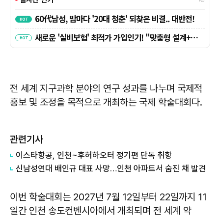
전 세계 지구과학 분야의 연구 성과를 나누며 국제적
홍보 및 조정을 목적으로 개최하는 국제 학술대회다.
관련기사
이스타항공, 인천~후허하오터 정기편 단독 취항
신남성연대 배인규 대표 사망…인천 아파트서 숨진 채 발견
이번 학술대회는 2027년 7월 12일부터 22일까지 11
일간 인천 송도컨벤시아에서 개최되며 전 세계 약