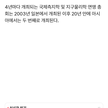
4년마다 개최되는 국제측지학 및 지구물리학 연맹 총
회는 2003년 일본에서 개최된 이후 20년 만에 아시
아에서는 두 번째로 개최된다.