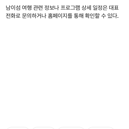
남이섬 여행 관련 정보나 프로그램 상세 일정은 대표
전화로 문의하거나 홈페이지를 통해 확인할 수 있다.