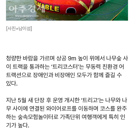
[사진=남이섬]
청량한 바람을 가르며 상공 9m 높이 위에서 나무숲 사
이 트랙을 통과하는 ‘트리코스터’는 무동력 친환경 어
트랙션으로 장애인과 비장애인 모두가 함께 즐길 수
있다.
지난 5월 새 단장 후 운영 개시한 ‘트리고’는 나무와 나
무 사이에 연결된 와이어로프를 이동하며 코스를 완주
하는 숲속모험놀이터로 가족단위 여행객에게 특히 인
기가 높다.