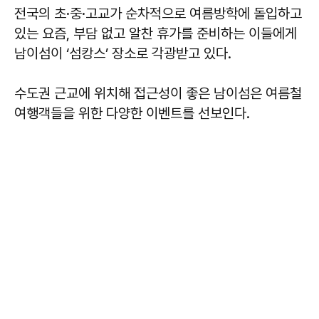
전국의 초·중·고교가 순차적으로 여름방학에 돌입하고
있는 요즘, 부담 없고 알찬 휴가를 준비하는 이들에게
남이섬이 ‘섬캉스’ 장소로 각광받고 있다.
수도권 근교에 위치해 접근성이 좋은 남이섬은 여름철
여행객들을 위한 다양한 이벤트를 선보인다.