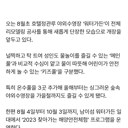
오는 8월초 호텔정관루 야외수영장 ‘워터가든’이 전체
리모델링 공사를 통해 새롭게 단장한 모습으로 개장을
앞두고 있다.
널찍하고 탁 트여 성인도 물놀이를 즐길 수 있는 ‘메인
풀’과 비교적 수심이 얕고 물이 따뜻해 어린이가 안전
하게 놀 수 있는 ‘키즈풀’을 구분했다.
특히 온수풀을 3곳 추가해 올해부터는 싱그러운 숲속
야외수영장을 가을철까지도 즐길 수 있게 됐다.
한편 8월 4일부터 10월 3일까지, 남이섬 워터가든 일
대에서 ‘2023 찾아가는 해양안전체험’ 프로그램을 운
영한다.