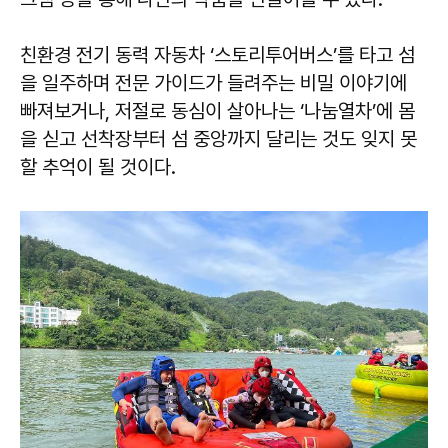
친환경 전기 동력 자동차 ‘스토리투어버스’를 타고 섬
을 일주하며 전문 가이드가 들려주는 비밀 이야기에
빠져보거나, 저절로 동심이 살아나는 ‘나눔열차’에 몸
을 싣고 선착장부터 섬 중앙까지 달리는 것도 잊지 못
할 추억이 될 것이다.