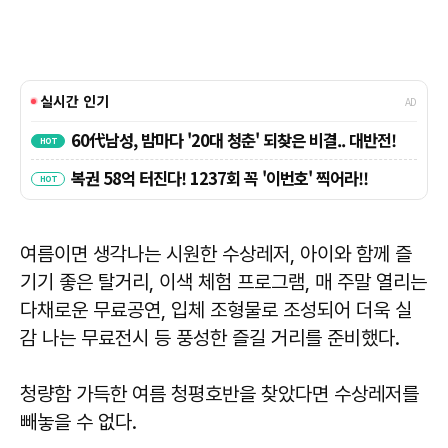
여름이면 생각나는 시원한 수상레저, 아이와 함께 즐
기기 좋은 탈거리, 이색 체험 프로그램, 매 주말 열리는
다채로운 무료공연, 입체 조형물로 조성되어 더욱 실
감 나는 무료전시 등 풍성한 즐길 거리를 준비했다.
청량함 가득한 여름 청평호반을 찾았다면 수상레저를
빼놓을 수 없다.