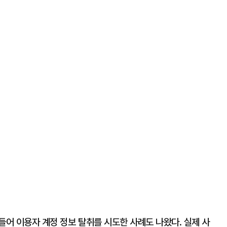
들어 이용자 계정 정보 탈취를 시도한 사례도 나왔다. 실제 사