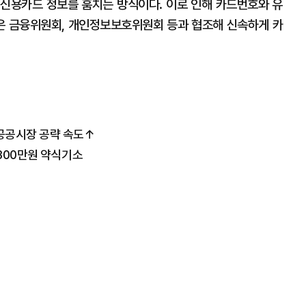
신용카드 정보를 훔치는 방식이다. 이로 인해 카드번호와 유
원은 금융위원회, 개인정보보호위원회 등과 협조해 신속하게 카
..공공시장 공략 속도↑
 300만원 약식기소