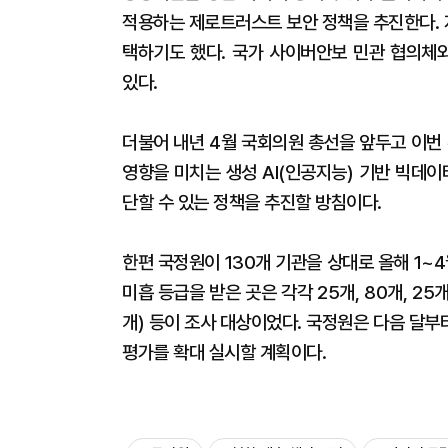
적용하는 제로트러스트 보안 정책을 추진한다. 
택하기도 했다. 국가 사이버안보 민관 협의체
있다.
더불어 내년 4월 국회의원 총선을 앞두고 이번
영향을 미치는 생성 AI(인공지능) 기반 빅데
단할 수 있는 정책을 추진할 방침이다.
한편 국정원이 130개 기관을 상대로 올해 1~
미흡 등급을 받은 곳은 각각 25개, 80개, 25
개) 등이 조사 대상이었다. 국정원은 다음 달부
평가를 확대 실시할 계획이다.