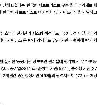
지난해 8월에는 '한국형 제로트러스트 구축'을 국정과제로 채
와 한국형 제로트러스트 아키텍처 및 가이드라인을 개발하고
 주 초부터 선거관리 시스템 점검에도 나섰다. 선거 결과에 악
이터나 가짜뉴스 등 방지 영역에도 유관 기관과 협력해 탐지·차
4월 실시한 '공공기관 정보보안 관리실태 평가'에서 우수·보통·
개였다. 공기업(36개)과 준정부 기관(57개), 중소형 기관(37
터 3개월간 중앙행정기관(46개)과 광역지자체(17개)로 해당