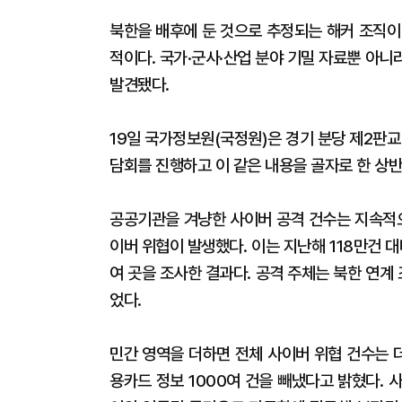
북한을 배후에 둔 것으로 추정되는 해커 조직이
적이다. 국가·군사·산업 분야 기밀 자료뿐 아
발견됐다.
19일 국가정보원(국정원)은 경기 분당 제2판
담회를 진행하고 이 같은 내용을 골자로 한 상반
공공기관을 겨냥한 사이버 공격 건수는 지속적으
이버 위협이 발생했다. 이는 지난해 118만건 대
여 곳을 조사한 결과다. 공격 주체는 북한 연계
었다.
민간 영역을 더하면 전체 사이버 위협 건수는 
용카드 정보 1000여 건을 빼냈다고 밝혔다.