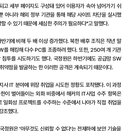
되고 세부 페이지도 구성돼 있어 이용자가 속아 넘어가기 쉬
관뿐 아니라 해외 정부 기관을 통해 해당 사이트 차단을 실시했
할 수 있기 때문에 세심한 주의가 필요하다"고 말했다.
반기에 비해 두 배 이상 증가했다. 북한 배후 조직은 작년 말
W를 해킹해 다수 PC를 조종하려 했다. 또한, 250여 개 기관
 침투를 시도하기도 했다. 국정원은 하반기에도 공급망 SW
 취약점을 발굴하는 한 이러한 공격은 계속되기 때문이다.
사 IT 분야에 위장 취업을 시도한 정황도 포착됐다. 이 과정
한이 벌어들이는 외화 비중에서 해커의 IT사업 수주 항목은
로 일회성 프로젝트를 수주하는 수준에서 나아가 직접 취업을
강조했다.
국정원은 '아무것도 신뢰할 수 없다'는 전제하에 보안 기술을