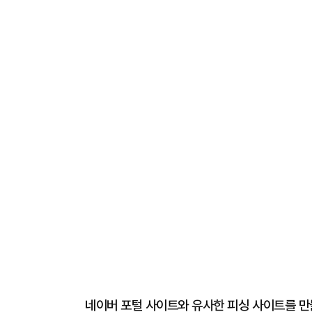
네이버 포털 사이트와 유사한 피싱 사이트를 만