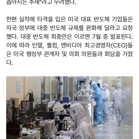
좁아지는 추세"라고 우려했다.
한편 실적에 타격을 입은 미국 대표 반도체 기업들은
자국 정부에 대중 반도체 규제를 완화해 달라고 요청
했다. 대중 반도체 최종안은 이르면 7월 중 발표된다.
이에 따라 인텔, 퀄컴, 엔비디아 최고경영자(CEO)들
은 미국 행정부 관계자 및 의회 의원들과 회담을 가졌
다.