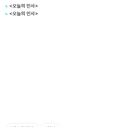
<오늘의 인사>
<오늘의 인사>