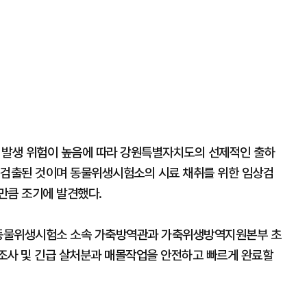
발생 위험이 높음에 따라 강원특별자치도의 선제적인 출하
 검출된 것이며 동물위생시험소의 시료 채취를 위한 임상검
만큼 조기에 발견했다.
, 동물위생시험소 소속 가축방역관과 가축위생방역지원본부 초
조사 및 긴급 살처분과 매몰작업을 안전하고 빠르게 완료할