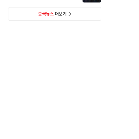
중국뉴스
더보기