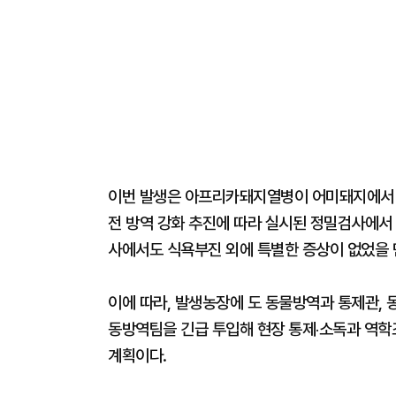
이번 발생은 아프리카돼지열병이 어미돼지에서 
전 방역 강화 추진에 따라 실시된 정밀검사에서
사에서도 식욕부진 외에 특별한 증상이 없었을 
이에 따라, 발생농장에 도 동물방역과 통제관
동방역팀을 긴급 투입해 현장 통제‧소독과 역학
계획이다.