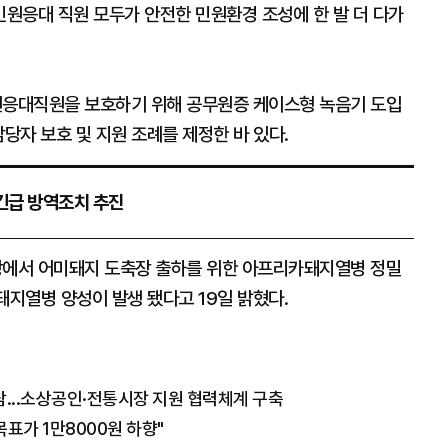
원응대 직원 모두가 안전한 민원환경 조성에 한 발 더 다가
응대직원을 보호하기 위해 공무원증 케이스형 녹음기 도입
당자 보호 및 지원 조례를 제정한 바 있다.
긴급 방역조치 추진
에서 어미돼지 도축장 출하를 위한 아프리카돼지열병 정밀
돼지열병 양성이 발생 됐다고 19일 밝혔다.
...소상공인·전통시장 지원 협력체계 구축
표가 1만8000원 하향"