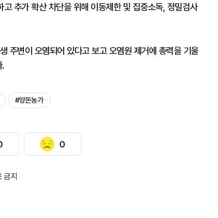
하고 추가 확산 차단을 위해 이동제한 및 집중소독, 정밀검사
생 주변이 오염되어 있다고 보고 오염원 제거에 총력을 기울
.
#양돈농가
0
0
포 금지