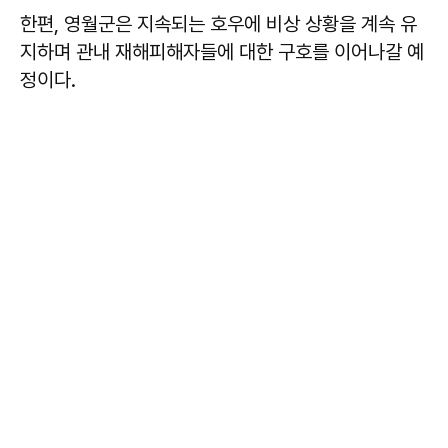
한편, 영월군은 지속되는 호우에 비상 상황을 계속 유
지하며 관내 재해피해자들에 대한 구호를 이어나갈 예
정이다.