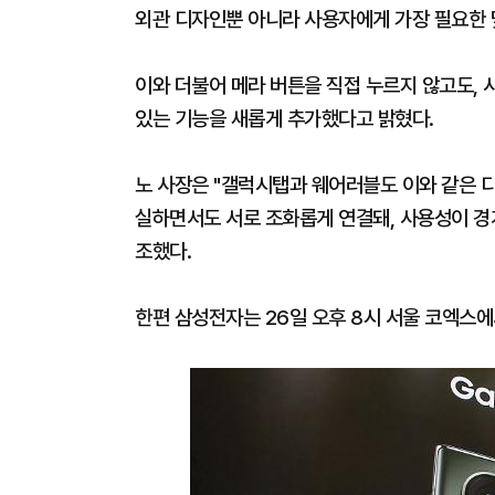
외관 디자인뿐 아니라 사용자에게 가장 필요한 
이와 더불어 메라 버튼을 직접 누르지 않고도,
있는 기능을 새롭게 추가했다고 밝혔다.
노 사장은 "갤럭시탭과 웨어러블도 이와 같은 디
실하면서도 서로 조화롭게 연결돼, 사용성이 경
조했다.
한편 삼성전자는 26일 오후 8시 서울 코엑스에