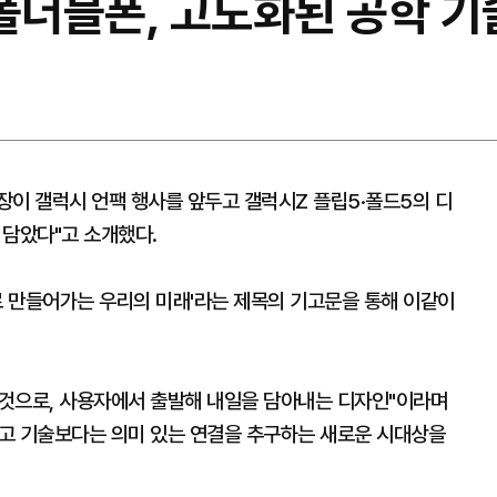
폴더블폰, 고도화된 공학 기
장이 갤럭시 언팩 행사를 앞두고 갤럭시Z 플립5·폴드5의 디
 담았다"고 소개했다.
로 만들어가는 우리의 미래'라는 제목의 기고문을 통해 이같이
된 것으로, 사용자에서 출발해 내일을 담아내는 디자인"이라며
고 기술보다는 의미 있는 연결을 추구하는 새로운 시대상을