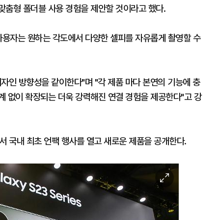
맞춤형 폴더블 사용 경험을 제안할 것이라고 했다.
 사용자는 원하는 각도에서 다양한 셀피를 자유롭게 촬영할 수
자인 방향성을 같이한다"며 "각 제품 마다 본연의 기능에 충
계 없이 확장되는 더욱 강력해진 연결 경험을 제공한다"고 강
서 국내 최초 언팩 행사를 열고 새로운 제품을 공개한다.
이
미
지
확