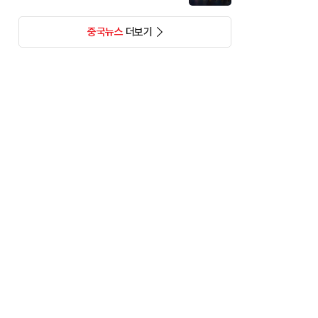
중국뉴스
더보기