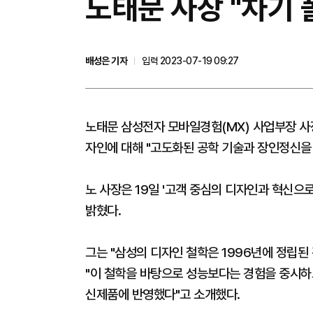
노태문 사장 "차기 
배성은 기자
입력 2023-07-19 09:27
노태문 삼성전자 모바일경험(MX) 사업부장 사
자인에 대해 "고도화된 공학 기술과 장인정신을
노 사장은 19일 '고객 중심의 디자인과 혁신으
밝혔다.
그는 "삼성의 디자인 철학은 1996년에 정립
"이 철학을 바탕으로 성능보다는 경험을 중시하
신제품에 반영했다"고 소개했다.