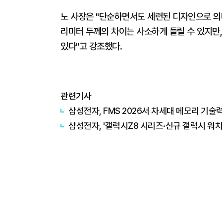
노 사장은 "단순하면서도 세련된 디자인으로 의
리미터 두께의 차이는 사소하게 들릴 수 있지만
있다"고 강조했다.
관련기사
삼성전자, FMS 2026서 차세대 메모리 기술
삼성전자, '갤럭시Z8 시리즈·신규 갤럭시 워치