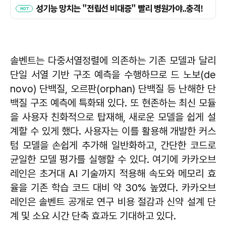
솔벤트는 다중서열정렬에 의존하는 기존 모델과 달리
단일 서열 기반 구조 예측을 수행하므로 드 노보(de
novo) 단백질, 오르판(orphan) 단백질 등 난해한 단
백질 구조 예측에 특화돼 있다. 또 현존하는 최신 모듈
을 사용자 친화적으로 탑재해, 새로운 모델을 쉽게 설
계할 수 있게 했다. 사용자는 이를 활용해 개발한 커스
텀 모델을 손쉽게 추가해 일반화하고, 간단한 코드로
균일한 모델 평가를 실행할 수 있다. 여기에 카카오브
레인은 초거대 AI 기술까지 적용해 속도와 메모리 효
율을 기존 학습 코드 대비 약 30% 높였다. 카카오브
레인은 솔벤트 공개로 연구 비용 절감과 신약 설계 단
계 및 소요 시간 단축 효과도 기대하고 있다.