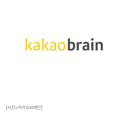
[사진=카카오브레인]