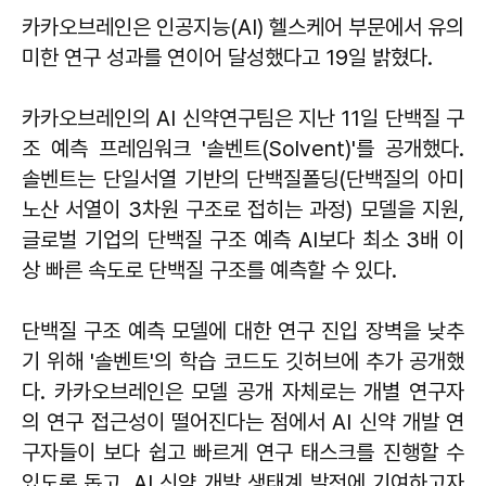
카카오브레인은 인공지능(AI) 헬스케어 부문에서 유의
미한 연구 성과를 연이어 달성했다고 19일 밝혔다.
카카오브레인의 AI 신약연구팀은 지난 11일 단백질 구
조 예측 프레임워크 '솔벤트(Solvent)'를 공개했다.
솔벤트는 단일서열 기반의 단백질폴딩(단백질의 아미
노산 서열이 3차원 구조로 접히는 과정) 모델을 지원,
글로벌 기업의 단백질 구조 예측 AI보다 최소 3배 이
상 빠른 속도로 단백질 구조를 예측할 수 있다.
단백질 구조 예측 모델에 대한 연구 진입 장벽을 낮추
기 위해 '솔벤트'의 학습 코드도 깃허브에 추가 공개했
다. 카카오브레인은 모델 공개 자체로는 개별 연구자
의 연구 접근성이 떨어진다는 점에서 AI 신약 개발 연
구자들이 보다 쉽고 빠르게 연구 태스크를 진행할 수
있도록 돕고, AI 신약 개발 생태계 발전에 기여하고자