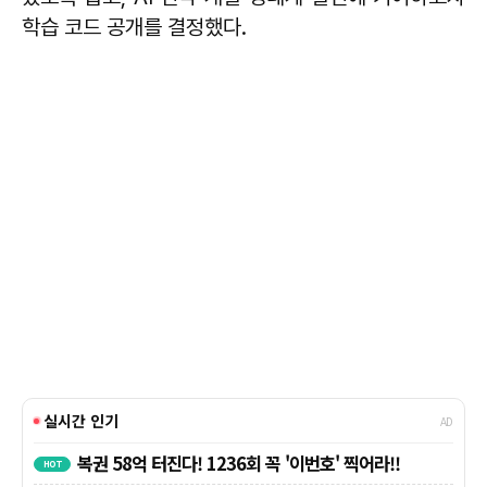
학습 코드 공개를 결정했다.