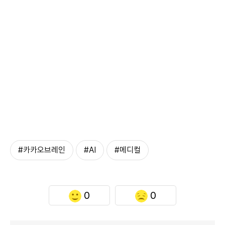
#카카오브레인
#AI
#메디컬
0
0