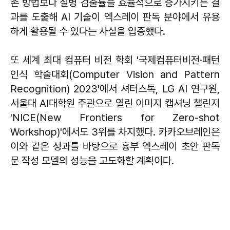
존 방법보다 질병 검출률을 효율적으로 증가시키는 결
과를 도출해 AI 기술이 엑스레이 판독 분야에서 유용
하게 활용될 수 있다는 사실을 입증했다.
또 세계 최대 컴퓨터 비전 학회 '국제컴퓨터비전·패턴
인식 학술대회(Computer Vision and Pattern
Recognition) 2023'에서 셔터스톡, LG AI 연구원,
서울대 AI대학원 주관으로 열린 이미지 캡셔닝 챌린지
'NICE(New Frontiers for Zero-shot
Workshop)'에서도 3위를 차지했다. 카카오브레인은
이와 같은 성과를 바탕으로 흉부 엑스레이 초안 판독
문 작성 모델의 성능을 고도화할 계획이다.