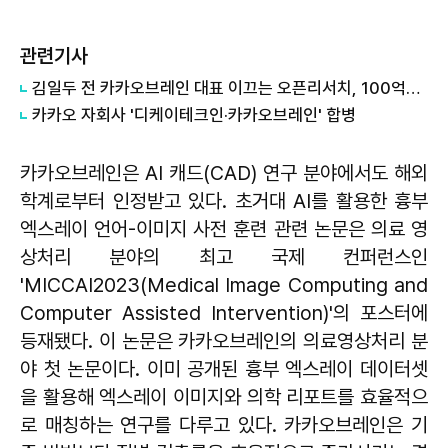
관련기사
김일두 전 카카오브레인 대표 이끄는 오픈리서치, 100억원 투자 유치
카카오 자회사 '디케이테크인·카카오브레인' 합병
카카오브레인은 AI 캐드(CAD) 연구 분야에서도 해외
학계로부터 인정받고 있다. 초거대 AI를 활용한 흉부
엑스레이 언어-이미지 사전 훈련 관련 논문은 의료 영
상처리 분야의 최고 국제 컨퍼런스인
'MICCAI2023(Medical Image Computing and
Computer Assisted Intervention)'의 포스터에
등재됐다. 이 논문은 카카오브레인의 의료영상처리 분
야 첫 논문이다. 이미 공개된 흉부 엑스레이 데이터셋
을 활용해 엑스레이 이미지와 의학 리포트를 효율적으
로 매칭하는 연구를 다루고 있다. 카카오브레인은 기