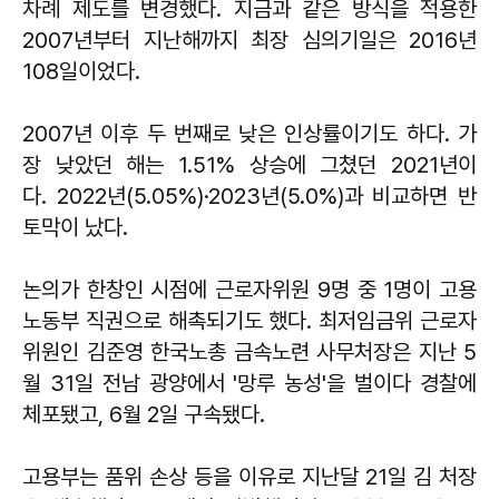
차례 제도를 변경했다. 지금과 같은 방식을 적용한
2007년부터 지난해까지 최장 심의기일은 2016년
108일이었다.
2007년 이후 두 번째로 낮은 인상률이기도 하다. 가
장 낮았던 해는 1.51% 상승에 그쳤던 2021년이
다. 2022년(5.05%)·2023년(5.0%)과 비교하면 반
토막이 났다.
논의가 한창인 시점에 근로자위원 9명 중 1명이 고용
노동부 직권으로 해촉되기도 했다. 최저임금위 근로자
위원인 김준영 한국노총 금속노련 사무처장은 지난 5
월 31일 전남 광양에서 '망루 농성'을 벌이다 경찰에
체포됐고, 6월 2일 구속됐다.
고용부는 품위 손상 등을 이유로 지난달 21일 김 처장