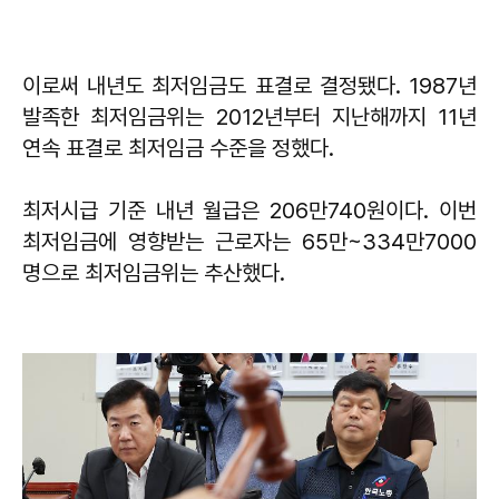
이로써 내년도 최저임금도 표결로 결정됐다. 1987년
발족한 최저임금위는 2012년부터 지난해까지 11년
연속 표결로 최저임금 수준을 정했다.
최저시급 기준 내년 월급은 206만740원이다. 이번
최저임금에 영향받는 근로자는 65만~334만7000
명으로 최저임금위는 추산했다.