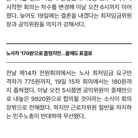
시작한 회의는 차수를 변경해 이날 오전 6시까지 이어
졌다. 늦어도 19일에는 결론을 내겠다는 최저임금위원
장과 공익위원들 의지가 강해서다.
노사차 '170원'으로 좁혔지만…올해도 표결로
전날 제14차 전원회의에서는 노사 최저임금 요구안
격차가 775원까지, 19일 15차 회의에서는 180원까
지 좁혀졌다. 이날 오전 5시쯤엔 공익위원이 중재안으
로 내놓은 9920원으로 합의될 것이라는 소식이 회의
장밖으로 전해졌다. 하지만 근로자위원 절반을 차지하
는 민주노총이 반대하며 무산됐다.