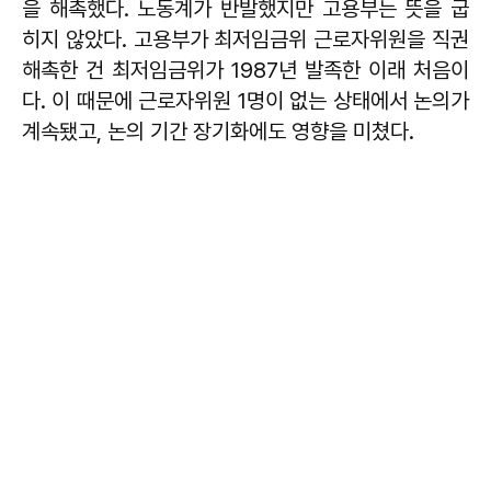
을 해촉했다. 노동계가 반발했지만 고용부는 뜻을 굽
히지 않았다. 고용부가 최저임금위 근로자위원을 직권
해촉한 건 최저임금위가 1987년 발족한 이래 처음이
다. 이 때문에 근로자위원 1명이 없는 상태에서 논의가
계속됐고, 논의 기간 장기화에도 영향을 미쳤다.