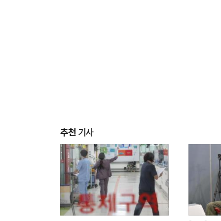
추천
기사