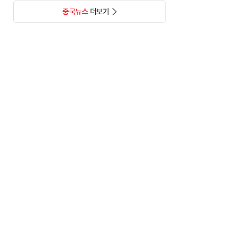
중국뉴스
더보기