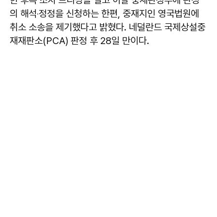
의 해석‧정정을 신청하는 한편, 중재지인 영국법원에
취소 소송을 제기했다고 밝혔다. 네덜란드 국제상설중
재재판소(PCA) 판정 후 28일 만이다.