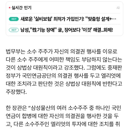
법무부는 소수 주주가 자신의 의결권 행사를 이유로
다른 소수 주주에게 어떠한 책임도 부담하지 않는다는
것이 상법상 대원칙이라고 강조했다. 그럼에도 중재판
정부가 국민연금공단의 의결권 행사를 두고 엘리엇에
대한 조치라고 판단한 것은 상법상 대원칙에 반한다고
주장했다.
한 장관은 “삼성물산의 여러 소수주주 중 하나인 국민
연금이 합병에 대한 자신의 의결권을 행사한 것을 두
고, 다른 소수주주인 엘리엇의 투자에 대한 조치를 취