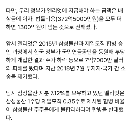
다만, 우리 정부가 엘리엇에 지급해야 하는 금액은 배
상금에 이자, 법률비용(372억5000만원)을 모두 더
하면 1300억원이 넘는 것으로 전해졌다.
앞서 엘리엇은 2015년 삼성물산과 제일모직 합병 승
인 과정에서 한국 정부가 국민연금공단을 동원해 부당
하게 개입한 결과 주가 하락 등으로 7억7000만 달러
의 피해를 봤다며 지난 2018년 7월 투자자·국가 간 소
송을 제기했다.
당시 삼성물산 지분 7.12%를 보유하고 있던 엘리엇은
삼성물산 1주당 제일모직 0.35주로 제시된 합병 비율
이 삼성물산 주주들에게 불합리하다며 합병을 반대했
다.