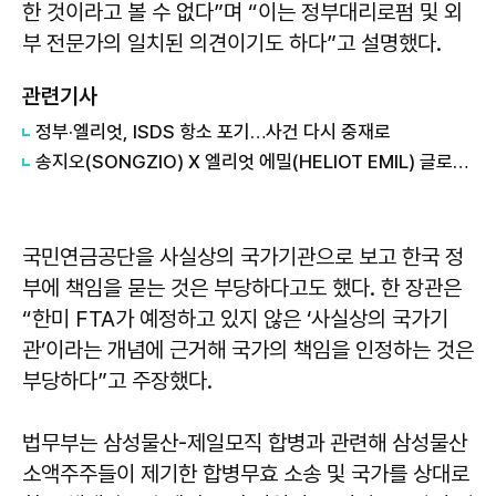
한 것이라고 볼 수 없다”며 “이는 정부대리로펌 및 외
부 전문가의 일치된 의견이기도 하다”고 설명했다.
관련기사
정부·엘리엇, ISDS 항소 포기…사건 다시 중재로
송지오(SONGZIO) X 엘리엇 에밀(HELIOT EMIL) 글로벌 협업 컬렉션 공개
국민연금공단을 사실상의 국가기관으로 보고 한국 정
부에 책임을 묻는 것은 부당하다고도 했다. 한 장관은
“한미 FTA가 예정하고 있지 않은 ‘사실상의 국가기
관’이라는 개념에 근거해 국가의 책임을 인정하는 것은
부당하다”고 주장했다.
법무부는 삼성물산-제일모직 합병과 관련해 삼성물산
소액주주들이 제기한 합병무효 소송 및 국가를 상대로