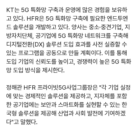
KT는 5G 특화망 구축과 운영에 많은 경험을 보유하
고 있다. HFR은 5G 특화망 구축에 필요한 엔드투엔
드 솔루션을 개발하고 있다. 양사는 중소·중견기업, 지
방자치단체, 공기업에 5G 특화망 네트워크를 구축해
디지털전환(DX) 솔루션 도입 효과를 사전 실증할 수
있는 프로그램을 공동으로 만들 계획이다. 이를 통해
도입 기업의 신뢰도를 높이고, 경쟁력이 높은 5G 특화
망 도입 방식을 제시한다.
정해관 HFR 프라이빗5G사업그룹장은 "각 기업 실정
에 맞는 경제적인 솔루션을 제공하고, 지자체를 포함
한 공기업에는 보안과 스마트화를 실현할 수 있는 한
국형 솔루션을 제공해 산업과 사회 발전에 기여하겠
다"고 말했다.