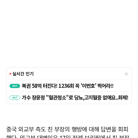
중국 외교부 측도 친 부장의 행방에 대해 답변을 회피
했다. 외교부 대변인은 17일 정례 브리핑에서 친 부장