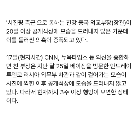
'시진핑 측근'으로 통하는 친강 중국 외교부장(장관)이
20일 이상 공개석상에 모습을 드러내지 않은 가운데
이를 둘러싼 의혹이 증폭되고 있다.
17일(현지시간) CNN, 뉴욕타임스 등 외신을 종합하
면 친 부장은 지난 달 25일 베이징을 방문한 안드레이
루덴코 러시아 외무부 차관과 같이 걸어가는 모습이
사진에 찍힌 이후 공개석상에 모습을 드러내지 않고
있다. 따라서 현재까지 3주 이상 행방이 묘연한 상태
이다.