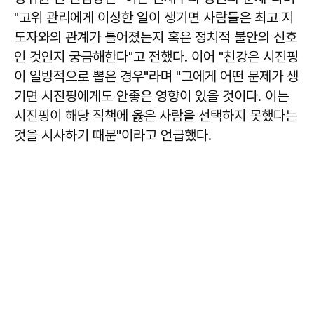
"고위 관리에게 이상한 일이 생기면 사람들은 최고 지
도자와의 관계가 틀어졌는지 혹은 정치적 불안의 신호
인 것인지 궁금해한다"고 전했다. 이어 "친강은 시진핑
이 일방적으로 뽑은 경우"라며 "그에게 어떤 문제가 생
기면 시진핑에게도 안좋은 영향이 있을 것이다. 이는
시진핑이 해당 직책에 옳은 사람을 선택하지 못했다는
것을 시사하기 때문"이라고 언급했다.