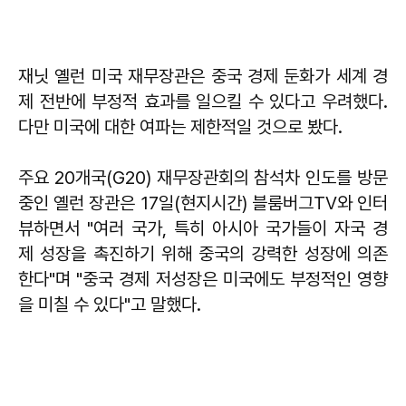
재닛 옐런 미국 재무장관은 중국 경제 둔화가 세계 경
제 전반에 부정적 효과를 일으킬 수 있다고 우려했다.
다만 미국에 대한 여파는 제한적일 것으로 봤다.
주요 20개국(G20) 재무장관회의 참석차 인도를 방문
중인 옐런 장관은 17일(현지시간) 블룸버그TV와 인터
뷰하면서 "여러 국가, 특히 아시아 국가들이 자국 경
제 성장을 촉진하기 위해 중국의 강력한 성장에 의존
한다"며 "중국 경제 저성장은 미국에도 부정적인 영향
을 미칠 수 있다"고 말했다.