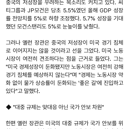
중국의 저성장을 우려하는 목소리도 커지고 있다. 씨
티그룹과 JP모건은 당초 5.5%였던 올해 GDP 성장
률 전망치를 5%로 하향 조정했다. 5.7% 성장을 기대
했던 모건스탠리도 5%로 눈높이를 낮췄다.
그러나 옐런 장관은 중국의 저성장이 미국 경기 침체
로 이어지지는 않을 것이라고 선을 그었다. 미국 노동
시장이 여전히 견조하다는 점을 근거로 들었다. 그는
"미국 경제성장이 둔화됐지만 노동시장은 여전히 강해
경기 침체를 예상하지 않는다"며 "경제는 노동시장 약
화 없이 물가 상승률이 둔화되는 '좋은 길'에 진입하고
있다"고 말했다.
◆ "대중 규제는 맞대응 아닌 국가 안보 차원"
한편 옐런 장관은 미국의 대중 규제가 국가 안보를 위