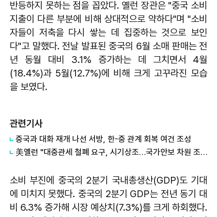
반등하지 못하는 점을 꼽았다. 옐런 장관은 "중국 소비
지출이 다른 부분에 비해 상대적으로 약하다"며 "소비
자들이 저축을 다시 쌓는 데 집중하는 것으로 보인
다"고 말했다. 전날 발표된 중국의 6월 소매 판매는 전
년 동월 대비 3.1% 증가하는 데 그치면서 4월
(18.4%)과 5월(12.7%)에 비해 크게 고꾸라진 모습
을 보였다.
관련기사
중국과 대화 재개 나선 서방, 한-중 관계 회복 여건 조성
美옐런 "대중관세 철폐 요구, 시기상조…국가안보 차원 조치"
소비 부진에 중국의 2분기 국내총생산(GDP)도 기대
에 미치지 못했다. 중국의 2분기 GDP는 전년 동기 대
비 6.3% 증가해 시장 예상치(7.3%)를 크게 하회했다.