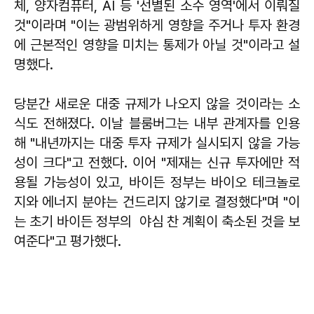
체, 양자컴퓨터, AI 등 '선별된 소수 영역'에서 이뤄질
것"이라며 "이는 광범위하게 영향을 주거나 투자 환경
에 근본적인 영향을 미치는 통제가 아닐 것"이라고 설
명했다.
당분간 새로운 대중 규제가 나오지 않을 것이라는 소
식도 전해졌다. 이날 블룸버그는 내부 관계자를 인용
해 "내년까지는 대중 투자 규제가 실시되지 않을 가능
성이 크다"고 전했다. 이어 "제재는 신규 투자에만 적
용될 가능성이 있고, 바이든 정부는 바이오 테크놀로
지와 에너지 분야는 건드리지 않기로 결정했다"며 "이
는 초기 바이든 정부의 야심 찬 계획이 축소된 것을 보
여준다"고 평가했다.