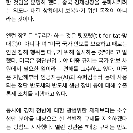
한 것임을 분명히 했다. 중국 경제성장을 둔화시키려
는 의도나 대결 상황에서 보복하기 위한 목적이 아니
라는 것이다.
옐런 장관은 "우리가 하는 것은 팃포탯(tit for tat·맞
대응)이 아니다"며 "미국 국가 안보를 보호하고 때로는
인권 침해 행위를 다루기 위해 실시하는 것"이라고 말
했다. 미국은 첨단산업 분야 대중 규제는 국가 안보 차
원에서 필요한 일이라는 견해를 고수하고 있다. 미국
은 지난해부터 인공지능(AI)과 슈퍼컴퓨터 등에 사용
되는 첨단 반도체와 반도체 생산 장비 등에 대해 수출
통제 조치를 시행하고 있다.
동시에 경제 전반에 대한 광범위한 제재보다는 소수
첨단 분야를 대상으로 한 선별적 규제를 지속하겠다
는 방침도 시사했다. 옐런 장관은 "대중 규제는 반도