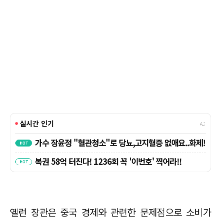
옐런 장관은 중국 경제와 관련한 문제점으로 소비가