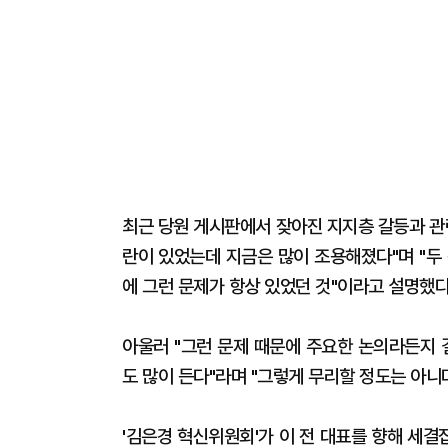
최근 당원 게시판에서 잦아진 지지층 갈등과 
란이 있었는데 지금은 많이 조용해졌다"며 "두
에 그런 문제가 항상 있었던 것"이라고 설명했다
아울러 "그런 문제 때문에 주요한 논의라든지 
도 많이 든다"라며 "그렇게 무리할 정도는 아니
'김은경 혁신위원회'가 이 전 대표를 향해 세결