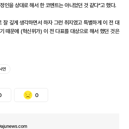
정인을 상대로 해서 한 코멘트는 아니었던 것 같다"고 했다.
로 잘 깊게 생각하면서 하자 그런 취지였고 특별하게 이 전 대
기 때문에 (혁신위가) 이 전 댜표를 대상으로 해서 했던 것은
낙연
0
0
ajunews.com