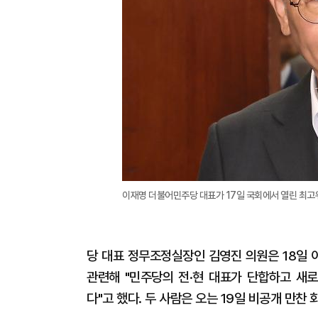
이재명 더불어민주당 대표가 17일 국회에서 열린 최고
당 대표 정무조정실장인 김영진 의원은 18일 
관련해 "민주당의 전·현 대표가 단합하고 새
다"고 했다. 두 사람은 오는 19일 비공개 만찬 