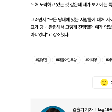
위해 노력하고 있는 것 같은데 제가 보기에는 특
그러면서 "모든 당내에 있는 사람들에 대해 서
표가 당내 관련해서 그렇게 진행했던 예가 없었
아니었다"고 강조했다.
#김영진
#더불어민주당
#이재명
#이
김슬기 기자
ksg49@