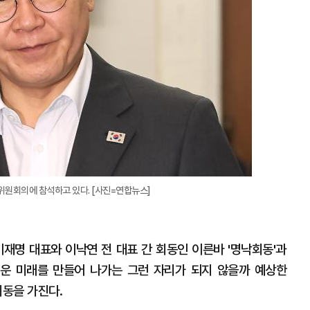
위원회의에 참석하고 있다. [사진=연합뉴스]
이재명 대표와 이낙연 전 대표 간 회동인 이른바 '명낙회동'과
로운 미래를 만들어 나가는 그런 자리가 되지 않을까 예상한
회동을 가진다.