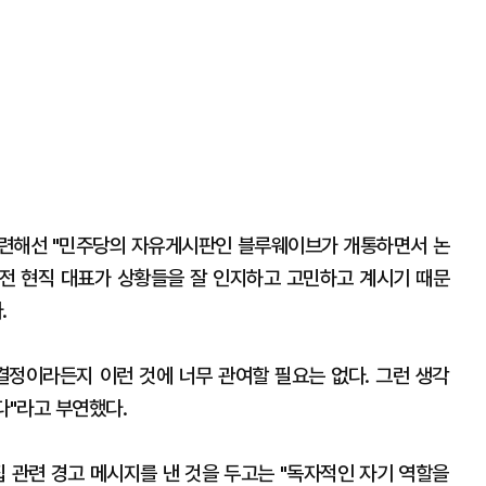
관련해선 "민주당의 자유게시판인 블루웨이브가 개통하면서 논
 전 현직 대표가 상황들을 잘 인지하고 고민하고 계시기 때문
.
결정이라든지 이런 것에 너무 관여할 필요는 없다. 그런 생각
다"라고 부연했다.
집 관련 경고 메시지를 낸 것을 두고는 "독자적인 자기 역할을