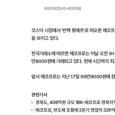
에코프로CI[사진=에코프로]
코스닥 시장에서 '반짝 황제주'로 떠오른 에코프
을 보이고 있다.
한국거래소에 따르면 에코프로는 이날 오전 9시16
만8000원에 거래되고 있다. 현재 시간까지 최
앞서 에코프로는 지난 17일 99만9000원에 
관련기사
경북도, 408억원 규모 'IBK-에코프로 경북지
에코프로, 반도체 호황에 2분기 영업익 329억.