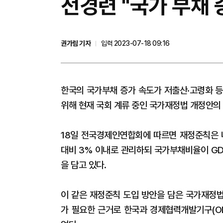
전경련 "국가 부채
권가림 기자
입력 2023-07-18 09:16
한국의 국가부채 증가 속도가 저출산·고령화 등
위해 현재 국회 계류 중인 국가재정법 개정안의
18일 전국경제인연합회에 따르면 재정준칙은 나
대비 3% 이내로 관리하되 국가부채비율이 GD
을 담고 있다.
이 같은 재정준칙 도입 방안을 담은 국가재정법
가 필요한 근거로 한국과 경제협력개발기구(OE