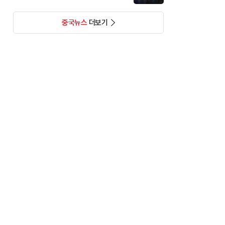
중국뉴스
더보기