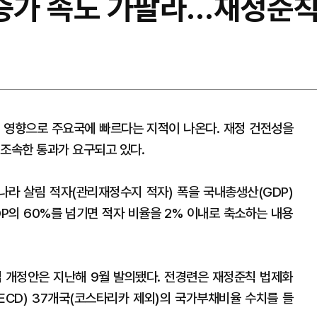
 증가 속도 가팔라…재정준칙
 영향으로 주요국에 빠르다는 지적이 나온다. 재정 건전성을
 조속한 통과가 요구되고 있다.
라 살림 적자(관리재정수지 적자) 폭을 국내총생산(GDP)
P의 60%를 넘기면 적자 비율을 2% 이내로 축소하는 내용
 개정안은 지난해 9월 발의됐다. 전경련은 재정준칙 법제화
CD) 37개국(코스타리카 제외)의 국가부채비율 수치를 들