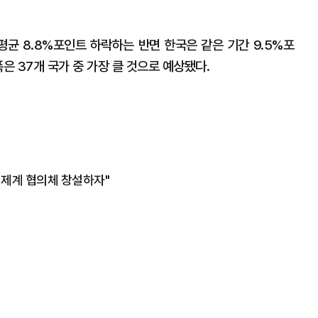
평균 8.8%포인트 하락하는 반면 한국은 같은 기간 9.5%포
은 37개 국가 중 가장 클 것으로 예상됐다.
경제계 협의체 창설하자"