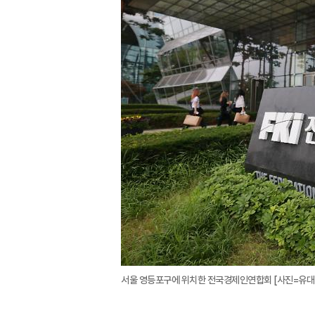
서울 영등포구에 위치한 전국경제인연합회 [사진=유대