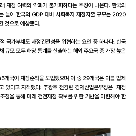
래 재정 여력의 악화가 불가피하다는 주장이 나온다. 한국의
 늘어 한국의 GDP 대비 사회복지 재정지출 규모는 2020
가할 것으로 예상됐다.
적 국가부채도 재정건전성을 위협하는 요인 중 하나다. 한국
채 규모 모두 해당 통계를 산출하는 해외 주요국 중 가장 높은
중 35개국이 재정준칙을 도입했으며 이 중 29개국은 이를 법제
고 있다고 지적했다. 추광호 전경련 경제산업본부장은 "재정
조정을 통해 미래 건전재정 확보를 위한 기반을 마련해야 한
이