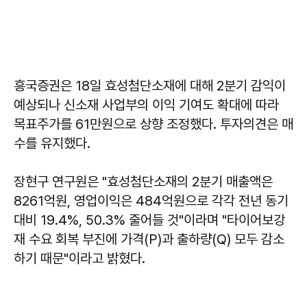
흥국증권은 18일 효성첨단소재에 대해 2분기 감익이
예상되나 신소재 사업부의 이익 기여도 확대에 따라
목표주가를 61만원으로 상향 조정했다. 투자의견은 매
수를 유지했다.
장현구 연구원은 "효성첨단소재의 2분기 매출액은
8261억원, 영업이익은 484억원으로 각각 전년 동기
대비 19.4%, 50.3% 줄어들 것"이라며 "타이어보강
재 수요 회복 부진에 가격(P)과 출하량(Q) 모두 감소
하기 때문"이라고 밝혔다.