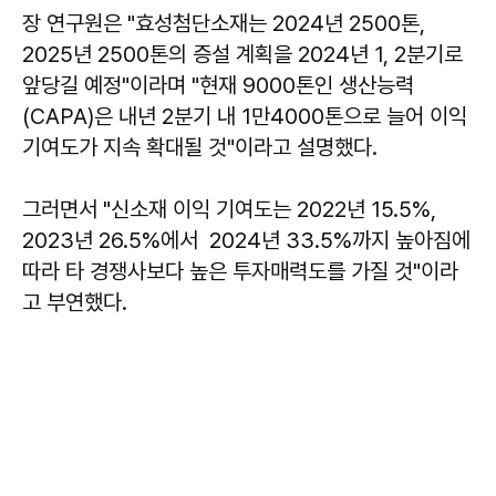
장 연구원은 "효성첨단소재는 2024년 2500톤,
2025년 2500톤의 증설 계획을 2024년 1, 2분기로
앞당길 예정"이라며 "현재 9000톤인 생산능력
(CAPA)은 내년 2분기 내 1만4000톤으로 늘어 이익
기여도가 지속 확대될 것"이라고 설명했다.
그러면서 "신소재 이익 기여도는 2022년 15.5%,
2023년 26.5%에서 2024년 33.5%까지 높아짐에
따라 타 경쟁사보다 높은 투자매력도를 가질 것"이라
고 부연했다.