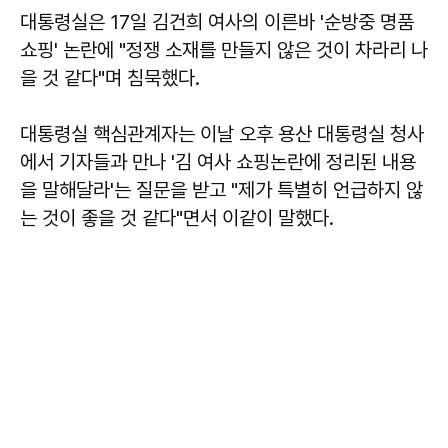
대통령실은 17일 김건희 여사의 이른바 '순방중 명품
쇼핑' 논란에 "정쟁 소재를 만들지 않은 것이 차라리 나
을 것 같다"며 침묵했다.
대통령실 핵심관계자는 이날 오후 용산 대통령실 청사
에서 기자들과 만나 '김 여사 쇼핑논란에 정리된 내용
을 말해달라'는 질문을 받고 "제가 특별히 언급하지 않
는 것이 좋을 것 같다"면서 이같이 말했다.