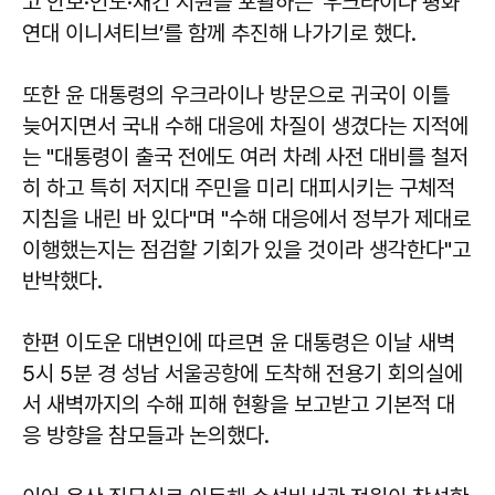
고 안보·인도·재건 지원을 포괄하는 ‘우크라이나 평화
연대 이니셔티브’를 함께 추진해 나가기로 했다.
또한 윤 대통령의 우크라이나 방문으로 귀국이 이틀
늦어지면서 국내 수해 대응에 차질이 생겼다는 지적에
는 "대통령이 출국 전에도 여러 차례 사전 대비를 철저
히 하고 특히 저지대 주민을 미리 대피시키는 구체적
지침을 내린 바 있다"며 "수해 대응에서 정부가 제대로
이행했는지는 점검할 기회가 있을 것이라 생각한다"고
반박했다.
한편 이도운 대변인에 따르면 윤 대통령은 이날 새벽
5시 5분 경 성남 서울공항에 도착해 전용기 회의실에
서 새벽까지의 수해 피해 현황을 보고받고 기본적 대
응 방향을 참모들과 논의했다.