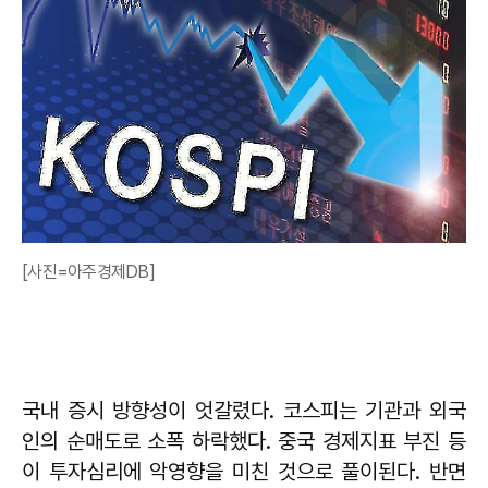
[사진=아주경제DB]
국내 증시 방향성이 엇갈렸다. 코스피는 기관과 외국
인의 순매도로 소폭 하락했다. 중국 경제지표 부진 등
이 투자심리에 악영향을 미친 것으로 풀이된다. 반면