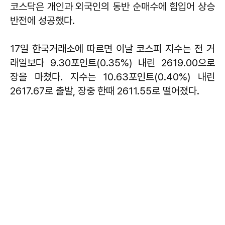
코스닥은 개인과 외국인의 동반 순매수에 힘입어 상승
반전에 성공했다.
17일 한국거래소에 따르면 이날 코스피 지수는 전 거
래일보다 9.30포인트(0.35%) 내린 2619.00으로
장을 마쳤다. 지수는 10.63포인트(0.40%) 내린
2617.67로 출발, 장중 한때 2611.55로 떨어졌다.