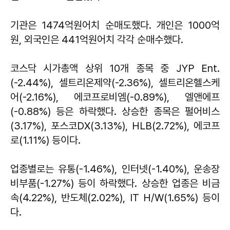
기관은 1474억원어치 순매도했다. 개인은 1000억
원, 외국인은 441억원어치 각각 순매수했다.
코스닥 시가총액 상위 10개 종목 중 JYP Ent.
(-2.44%), 셀트리온제약(-2.36%), 셀트리온헬스케
어(-2.16%), 에코프로비엠(-0.89%), 엘앤에프
(-0.88%) 등은 하락했다. 상승한 종목은 펄어비스
(3.17%), 포스코DX(3.13%), HLB(2.72%), 에코프
로(1.11%) 등이다.
업종별로는 유통(-1.46%), 인터넷(-1.40%), 운송장
비부품(-1.27%) 등이 하락했다. 상승한 업종은 비금
속(4.22%), 반도체(2.02%), IT H/W(1.65%) 등이
다.