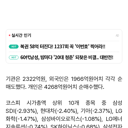
기관은 2322억원, 외국인은 1966억원어치 각각 순
매도했다. 개인은 4268억원어치 순매수했다.
코스피 시가총액 상위 10개 종목 중 삼성
SDI(-2.93%), 현대차(-2.40%), 기아(-2.37%), LG
화학(-1.47%), 삼성바이오로직스(-1.08%), LG에너
지솔루션(-0.74%), SK하이닉스(-0.68%), 삼성전자