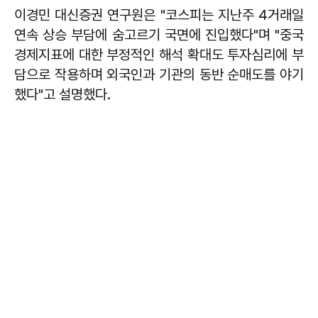
이경민 대신증권 연구원은 "코스피는 지난주 4거래일
연속 상승 부담에 숨고르기 국면에 진입했다"며 "중국
경제지표에 대한 부정적인 해석 확대도 투자심리에 부
담으로 작용하며 외국인과 기관의 동반 순매도를 야기
했다"고 설명했다.