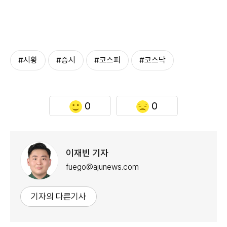
#시황
#증시
#코스피
#코스닥
0
0
이재빈 기자
fuego@ajunews.com
기자의 다른기사