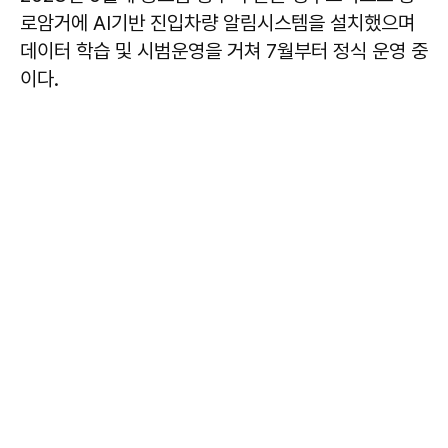
로암거에 AI기반 진입차량 알림시스템을 설치했으며
데이터 학습 및 시범운영을 거쳐 7월부터 정식 운영 중
이다.