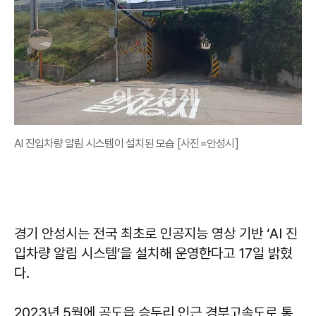
AI 진입차량 알림 시스템이 설치된 모습 [사진=안성시]
경기 안성시는 전국 최초로 인공지능 영상 기반 ‘AI 진
입차량 알림 시스템’을 설치해 운영한다고 17일 밝혔
다.
2023년 5월에 공도읍 승두리 인근 경부고속도로 통