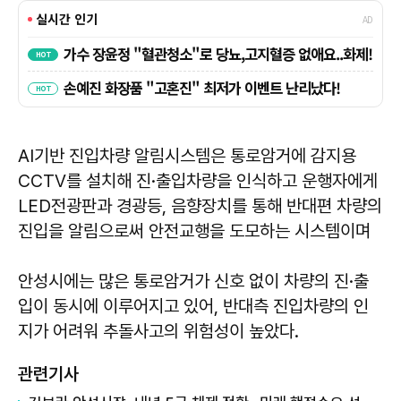
AI기반 진입차량 알림시스템은 통로암거에 감지용
CCTV를 설치해 진·출입차량을 인식하고 운행자에게
LED전광판과 경광등, 음향장치를 통해 반대편 차량의
진입을 알림으로써 안전교행을 도모하는 시스템이며
안성시에는 많은 통로암거가 신호 없이 차량의 진·출
입이 동시에 이루어지고 있어, 반대측 진입차량의 인
지가 어려워 추돌사고의 위험성이 높았다.
관련기사