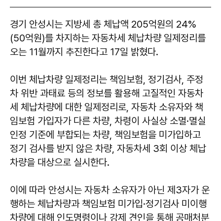
경기 안성시는 지방세 총 체납액 205억원의 24%
(50억원)를 차지하는 자동차세 체납차량 일제정리를
오는 11월까지 추진한다고 17일 밝혔다.
이번 체납차량 일제정리는 책임보험, 정기검사, 주정
차 위반 과태료 등의 정보를 활용해 고질적인 자동차
세 체납차량에 대한 일제정리로, 자동차 소유자와 책
임보험 가입자가 다른 차량, 차령이 사실상 소멸·멸실
인정 기준에 부합되는 차량, 책임보험을 미가입하고
정기 검사를 받지 않은 차량, 자동차세 3회 이상 체납
차량을 대상으로 실시한다.
이에 따라 안성시는 자동차 소유자가 아닌 제3자가 운
행하는 체납차량과 책임보험 미가입·정기검사 미이행
차량에 대해 인도명령이나 강제 견인을 통해 공매처분