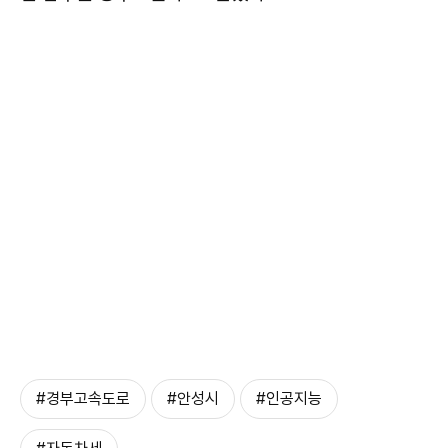
#경부고속도로
#안성시
#인공지능