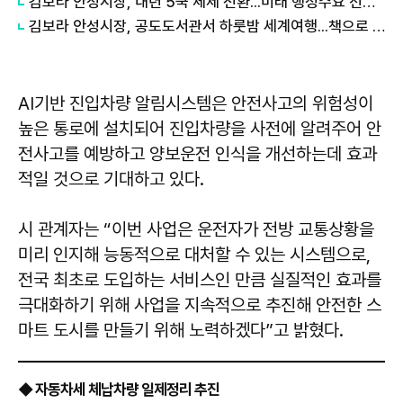
김보라 안성시장, 내년 5국 체제 전환...미래 행정수요 선제 대응
김보라 안성시장, 공도도서관서 하룻밤 세계여행...책으로 채운 여름밤
AI기반 진입차량 알림시스템은 안전사고의 위험성이
높은 통로에 설치되어 진입차량을 사전에 알려주어 안
전사고를 예방하고 양보운전 인식을 개선하는데 효과
적일 것으로 기대하고 있다.
시 관계자는 “이번 사업은 운전자가 전방 교통상황을
미리 인지해 능동적으로 대처할 수 있는 시스템으로,
전국 최초로 도입하는 서비스인 만큼 실질적인 효과를
극대화하기 위해 사업을 지속적으로 추진해 안전한 스
마트 도시를 만들기 위해 노력하겠다”고 밝혔다.
◆ 자동차세 체납차량 일제정리 추진